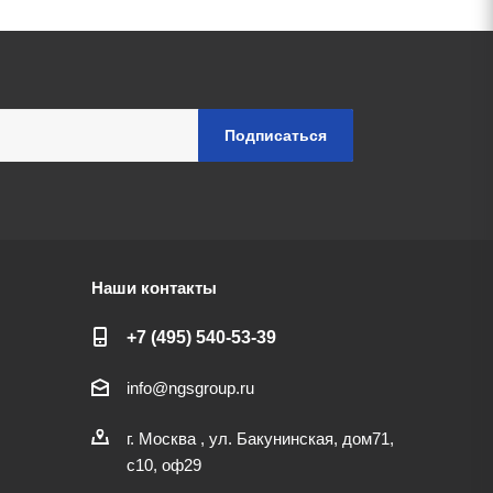
Наши контакты
+7 (495) 540-53-39
info@ngsgroup.ru
г. Москва , ул. Бакунинская, дом71,
с10, оф29