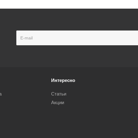
Интересно
а
Статьи
Акции