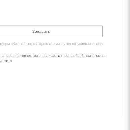
Заказать
жеры обязательно свяжутся с вами и уточнят условия заказа
ная цена на товары устанавливается после обработки заказа и
я счета