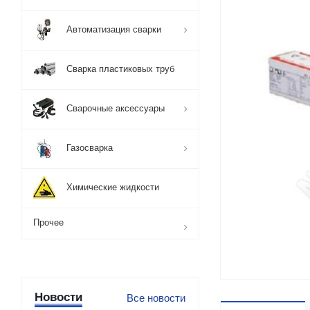
Автоматизация сварки
Сварка пластиковых труб
Сварочные аксессуары
Газосварка
Химические жидкости
Прочее
Новости
Все новости