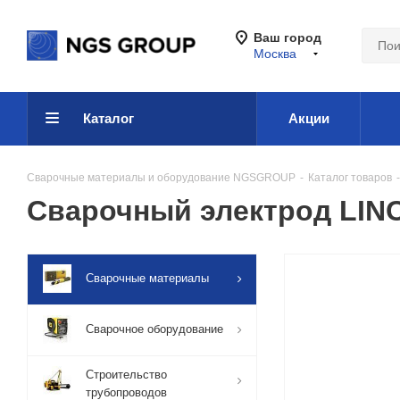
Ваш город
Москва
Каталог
Акции
Сварочные материалы и оборудование NGSGROUP
-
Каталог товаров
-
Сварочный электрод LIN
Сварочные материалы
Сварочное оборудование
Строительство
трубопроводов