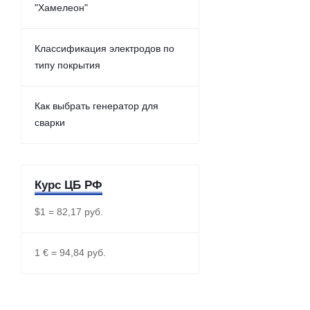
"Хамелеон"
Классификация электродов по
типу покрытия
Как выбрать генератор для
сварки
Курс ЦБ РФ
$1 = 82,17 руб.
1 € = 94,84 руб.