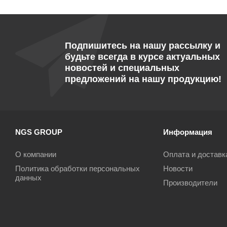
Подпишитесь на нашу рассылку и
будьте всегда в курсе актуальных
новостей и специальных
предложений на нашу продукцию!
NGS GROUP
Информация
О компании
Оплата и доставк
Политика обработки персональных
Новости
данных
Производители