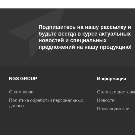
Подпишитесь на нашу рассылку и
будьте всегда в курсе актуальных
новостей и специальных
предложений на нашу продукцию!
NGS GROUP
Информация
О компании
Оплата и доставк
Политика обработки персональных
Новости
данных
Производители