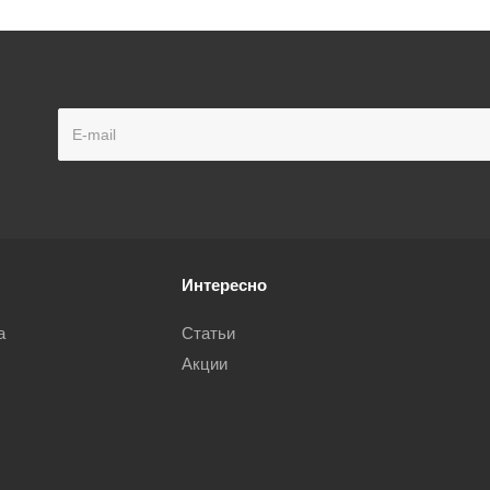
Интересно
а
Статьи
Акции