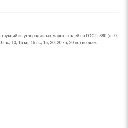
рукций из углеродистых марок сталей по ГОСТ: 380 (ст 0,
 пс, 10, 15 кп, 15 пс, 15, 20, 20 кп, 20 пс) во всех