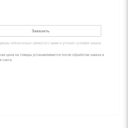
Заказать
жеры обязательно свяжутся с вами и уточнят условия заказа
ная цена на товары устанавливается после обработки заказа и
я счета