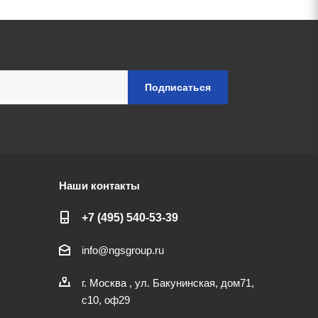
Наши контакты
+7 (495) 540-53-39
info@ngsgroup.ru
г. Москва , ул. Бакунинская, дом71,
с10, оф29