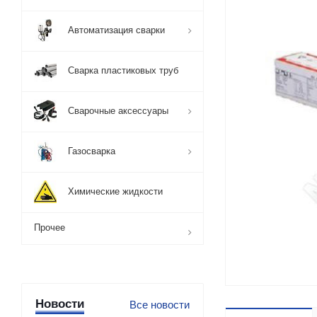
Автоматизация сварки
Сварка пластиковых труб
Сварочные аксессуары
Газосварка
Химические жидкости
Прочее
Новости
Все новости