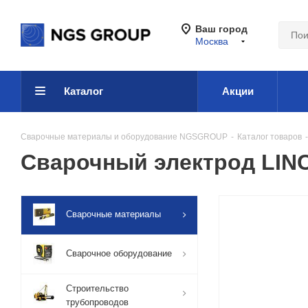
Ваш город
Москва
Каталог
Акции
Сварочные материалы и оборудование NGSGROUP
-
Каталог товаров
-
Сварочный электрод LIN
Сварочные материалы
Сварочное оборудование
Строительство
трубопроводов