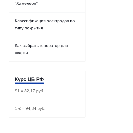
"Хамелеон"
Классификация электродов по
типу покрытия
Как выбрать генератор для
сварки
Курс ЦБ РФ
$1 = 82,17 руб.
1 € = 94,84 руб.