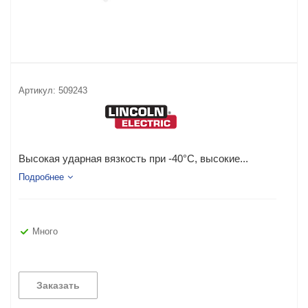
Артикул:
509243
Высокая ударная вязкость при -40°C, высокие...
Подробнее
Много
Заказать