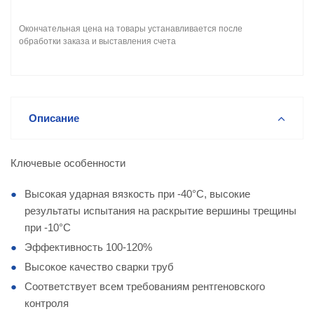
Окончательная цена на товары устанавливается после
обработки заказа и выставления счета
Описание
Ключевые особенности
Высокая ударная вязкость при -40°C, высокие
результаты испытания на раскрытие вершины трещины
при -10°C
Эффективность 100-120%
Высокое качество сварки труб
Соответствует всем требованиям рентгеновского
контроля