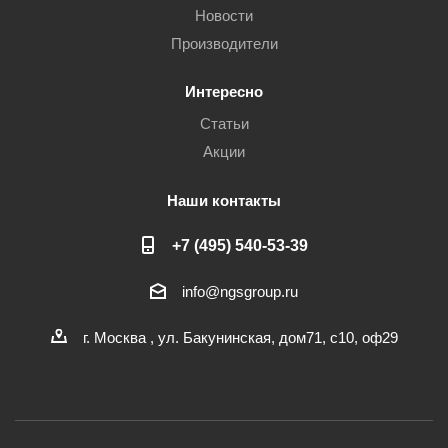
Новости
Производители
Интересно
Статьи
Акции
Наши контакты
+7 (495) 540-53-39
info@ngsgroup.ru
г. Москва , ул. Бакунинская, дом71, с10, оф29