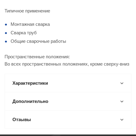
Типичное применение
Монтажная сварка
Сварка труб
Общие сварочные работы
Пространственные положения:
Во всех пространственных положениях, кроме сверху-вниз
Характеристики
Дополнительно
Отзывы