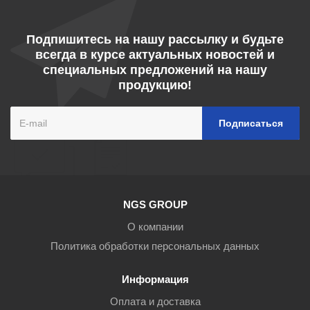
Подпишитесь на нашу рассылку и будьте
всегда в курсе актуальных новостей и
специальных предложений на нашу
продукцию!
NGS GROUP
О компании
Политика обработки персональных данных
Информация
Оплата и доставка