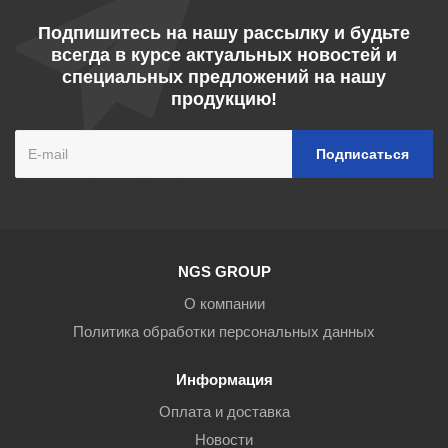
Подпишитесь на нашу рассылку и будьте
всегда в курсе актуальных новостей и
специальных предложений на нашу
продукцию!
NGS GROUP
О компании
Политика обработки персональных данных
Информация
Оплата и доставка
Новости