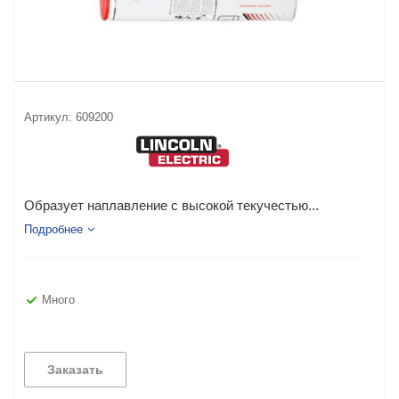
Артикул:
609200
Образует наплавление с высокой текучестью...
Подробнее
Много
Заказать