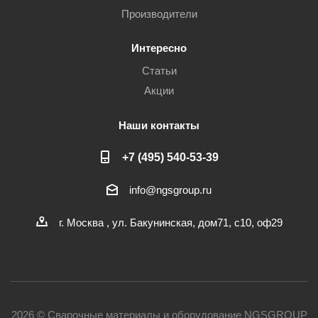
Производители
Интересно
Статьи
Акции
Наши контакты
+7 (495) 540-53-39
info@ngsgroup.ru
г. Москва , ул. Бакунинская, дом71, с10, оф29
2026 © Сварочные материалы и оборудование NGSGROUP