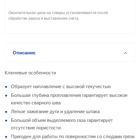
Окончательная цена на товары устанавливается после
обработки заказа и выставления счета
Описание
Ключевые особенности
Образует наплавление с высокой текучестью
Большая глубина проплавления гарантирует высокое
качество сварного шва
Легкое зажигание дуги и удаление шлака
Большой объем выделяемого газа гарантирует
отсутствие пористости
Пригоден для работы по поверхностям со следами грязи