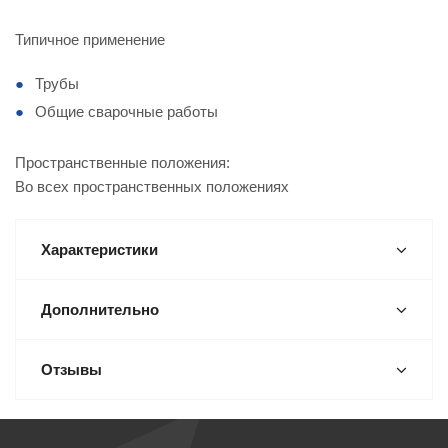
Типичное применение
Трубы
Общие сварочные работы
Пространственные положения:
Во всех пространственных положениях
Характеристики
Дополнительно
Отзывы