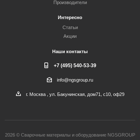
Производители
Интересно
Статьи
Акции
Наши контакты
+7 (495) 540-53-39
info@ngsgroup.ru
г. Москва , ул. Бакунинская, дом71, с10, оф29
2026 © Сварочные материалы и оборудование NGSGROUP