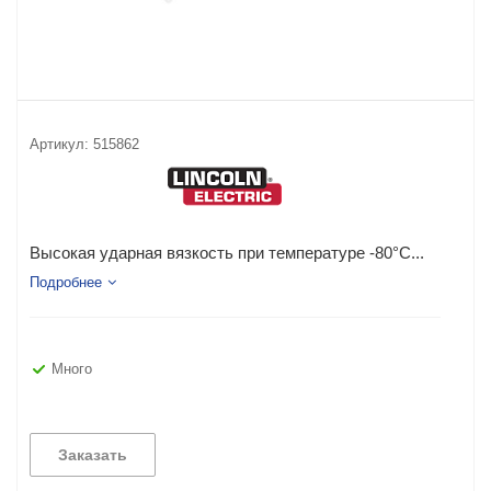
Артикул:
515862
Высокая ударная вязкость при температуре -80°C...
Подробнее
Много
Заказать