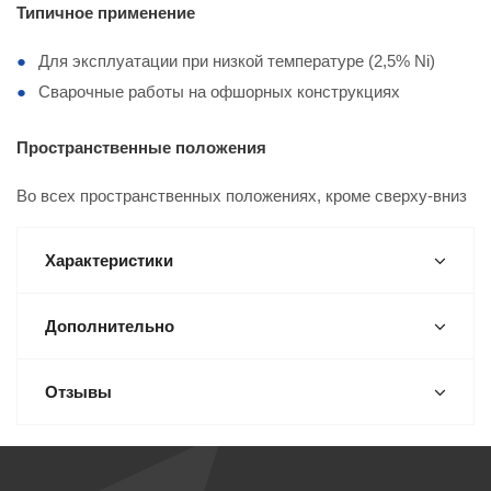
Типичное применение
Для эксплуатации при низкой температуре (2,5% Ni)
Сварочные работы на офшорных конструкциях
Пространственные положения
Во всех пространственных положениях, кроме сверху-вниз
Характеристики
Дополнительно
Отзывы