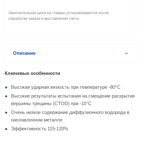
Окончательная цена на товары устанавливается после
обработки заказа и выставления счета
Описание
Ключевые особенности
Высокая ударная вязкость при температуре -80°C
Высокие результаты испытания на смещение раскрытия
вершины трещины (CTOD) при -10°C
Очень низкое содержание диффузионного водорода в
наплавленном металле
Эффективность 115-120%