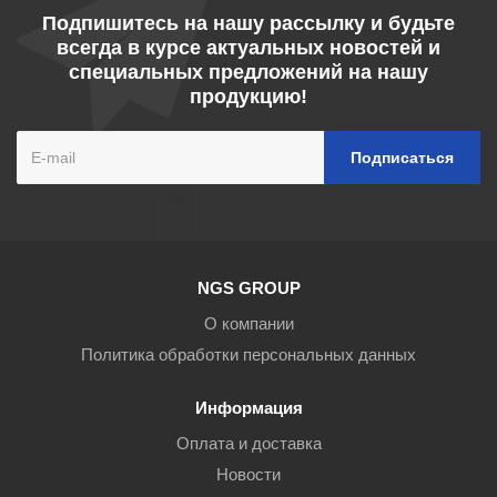
Подпишитесь на нашу рассылку и будьте
всегда в курсе актуальных новостей и
специальных предложений на нашу
продукцию!
NGS GROUP
О компании
Политика обработки персональных данных
Информация
Оплата и доставка
Новости