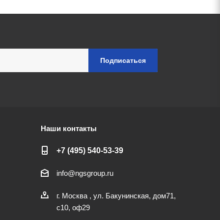
Наши контакты
+7 (495) 540-53-39
info@ngsgroup.ru
г. Москва , ул. Бакунинская, дом71,
с10, оф29