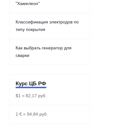
"Хамелеон"
Классификация электродов по
типу покрытия
Как выбрать генератор для
сварки
Курс ЦБ РФ
$1 = 82,17 руб.
1 € = 94,84 руб.