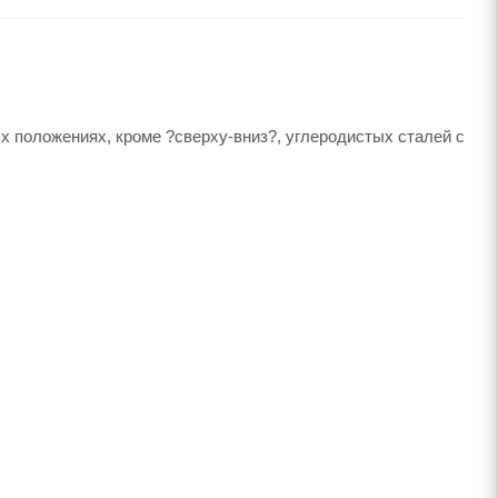
х положениях, кроме ?сверху-вниз?, углеродистых сталей с