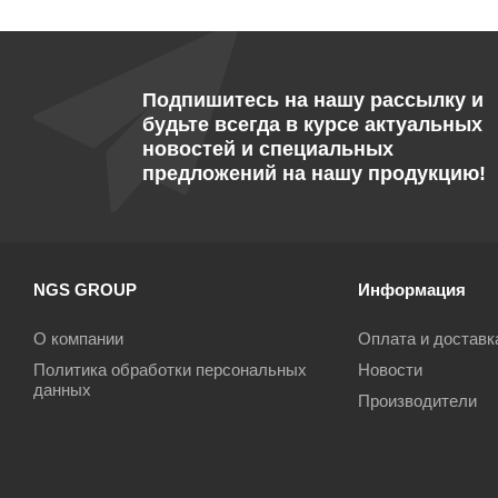
Подпишитесь на нашу рассылку и
будьте всегда в курсе актуальных
новостей и специальных
предложений на нашу продукцию!
NGS GROUP
Информация
О компании
Оплата и доставк
Политика обработки персональных
Новости
данных
Производители