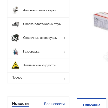
Автоматизация сварки
Сварка пластиковых труб
Сварочные аксессуары
Газосварка
Химические жидкости
Прочее
Новости
Все новости
Описание