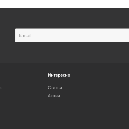
Интересно
а
Статьи
Акции