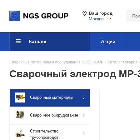
Ваш город
Москва
Каталог
Акции
Сварочные материалы и оборудование NGSGROUP
-
Каталог товаров
-
Сварочный электрод МР-
Сварочные материалы
Сварочное оборудование
Строительство
трубопроводов