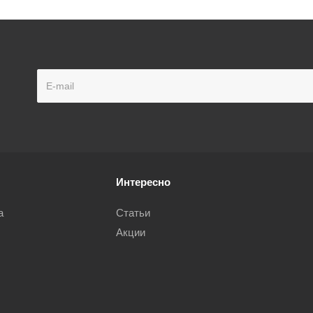
Интересно
а
Статьи
Акции