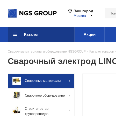
Ваш город
Москва
Каталог
Акции
Сварочные материалы и оборудование NGSGROUP
-
Каталог товаров
-
Сварочный электрод LINC
Сварочные материалы
Сварочное оборудование
Строительство
трубопроводов