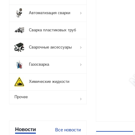
Автоматизация сварки
Сварка пластиковых труб
Сварочные аксессуары
Газосварка
Химические жидкости
Прочее
Новости
Все новости