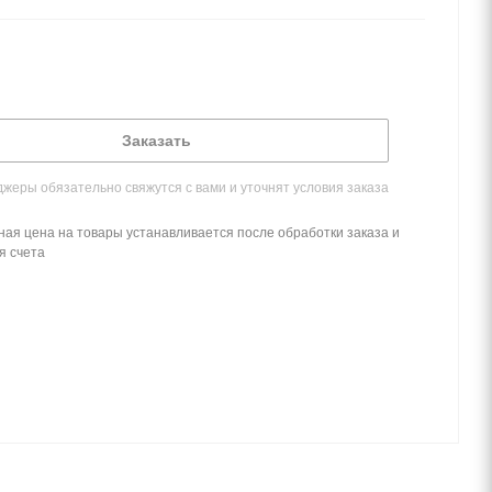
Заказать
жеры обязательно свяжутся с вами и уточнят условия заказа
ная цена на товары устанавливается после обработки заказа и
я счета