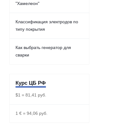
"Хамелеон"
Классификация электродов по
типу покрытия
Как выбрать генератор для
сварки
Курс ЦБ РФ
$1 = 81,41 руб.
1 € = 94,06 руб.