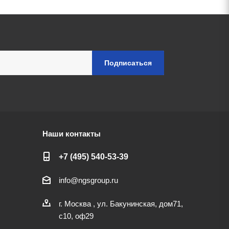
Наши контакты
+7 (495) 540-53-39
info@ngsgroup.ru
г. Москва , ул. Бакунинская, дом71,
с10, оф29