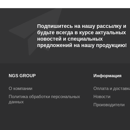
Подпишитесь на нашу рассылку и
будьте всегда в курсе актуальных
новостей и специальных
предложений на нашу продукцию!
NGS GROUP
Информация
О компании
Оплата и доставк
Политика обработки персональных
Новости
данных
Производители