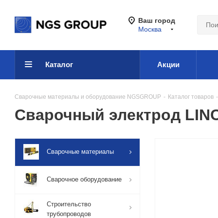
Ваш город
Москва
Каталог
Акции
Сварочные материалы и оборудование NGSGROUP
-
Каталог товаров
-
Сварочный электрод LINC
Сварочные материалы
Сварочное оборудование
Строительство
трубопроводов