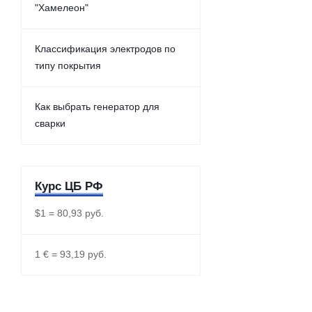
"Хамелеон"
Классификация электродов по
типу покрытия
Как выбрать генератор для
сварки
Курс ЦБ РФ
$1 = 80,93 руб.
1 € = 93,19 руб.