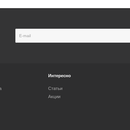
Интересно
а
Статьи
Акции