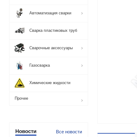
Автоматизация сварки
Сварка пластиковых труб
Сварочные аксессуары
Газосварка
Химические жидкости
Прочее
Новости
Все новости