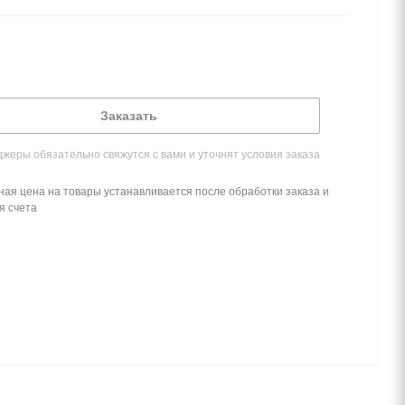
Заказать
жеры обязательно свяжутся с вами и уточнят условия заказа
ная цена на товары устанавливается после обработки заказа и
я счета