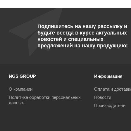
Подпишитесь на нашу рассылку и
будьте всегда в курсе актуальных
новостей и специальных
предложений на нашу продукцию!
NGS GROUP
Информация
О компании
Оплата и доставк
Политика обработки персональных
Новости
данных
Производители