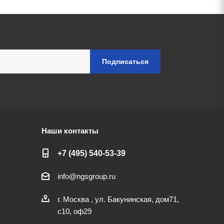
Наши контакты
+7 (495) 540-53-39
info@ngsgroup.ru
г. Москва , ул. Бакунинская, дом71,
с10, оф29