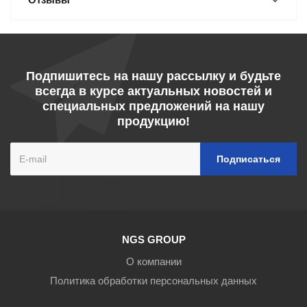
Подпишитесь на нашу рассылку и будьте
всегда в курсе актуальных новостей и
специальных предложений на нашу
продукцию!
NGS GROUP
О компании
Политика обработки персональных данных