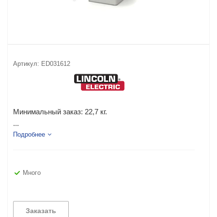
Артикул:
ED031612
Минимальный заказ:
22,7 кг.
...
Подробнее
Много
Заказать