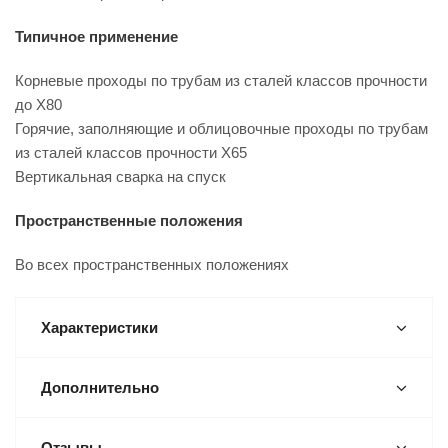
Типичное применение
Корневые проходы по трубам из сталей классов прочности
до X80
Горячие, заполняющие и облицовочные проходы по трубам
из сталей классов прочности X65
Вертикальная сварка на спуск
Пространственные положения
Во всех пространственных положениях
Характеристики
Дополнительно
Отзывы