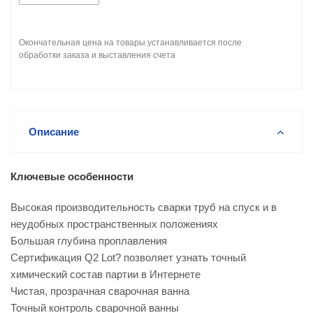
Окончательная цена на товары устанавливается после
обработки заказа и выставления счета
Описание
Ключевые особенности
Высокая производительность сварки труб на спуск и в
неудобных пространственных положениях
Большая глубина проплавления
Сертификация Q2 Lot? позволяет узнать точный
химический состав партии в Интернете
Чистая, прозрачная сварочная ванна
Точный контроль сварочной ванны