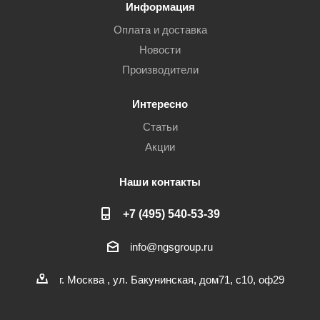
Информация
Оплата и доставка
Новости
Производители
Интересно
Статьи
Акции
Наши контакты
+7 (495) 540-53-39
info@ngsgroup.ru
г. Москва , ул. Бакунинская, дом71, с10, оф29