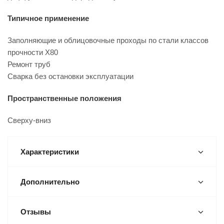
Типичное применение
Заполняющие и облицовочные проходы по стали классов
прочности X80
Ремонт труб
Сварка без остановки эксплуатации
Пространственные положения
Сверху-вниз
Характеристики
Дополнительно
Отзывы