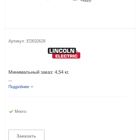
Артикул:
ED032629
Минимальный заказ:
4,54 кг.
...
Подробнее
Много
Заказать