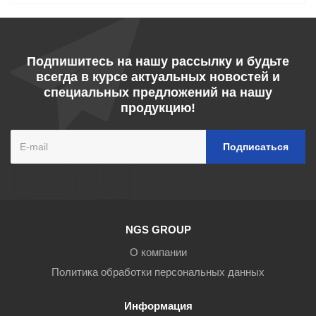
Подпишитесь на нашу рассылку и будьте
всегда в курсе актуальных новостей и
специальных предложений на нашу
продукцию!
NGS GROUP
О компании
Политика обработки персональных данных
Информация