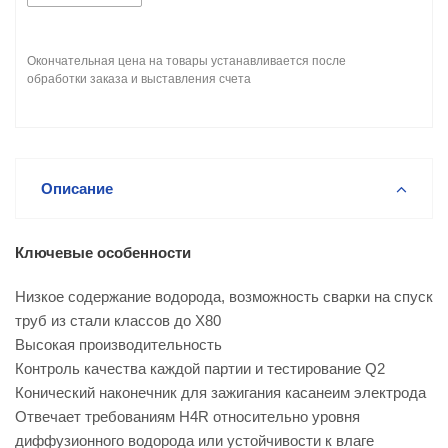
Окончательная цена на товары устанавливается после
обработки заказа и выставления счета
Описание
Ключевые особенности
Низкое содержание водорода, возможность сварки на спуск
труб из стали классов до X80
Высокая производительность
Контроль качества каждой партии и тестирование Q2
Конический наконечник для зажигания касанеим электрода
Отвечает требованиям H4R относительно уровня
диффузионного водорода или устойчивости к влаге