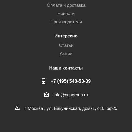
Оплата и доставка
Новости
Производители
Интересно
Статьи
Акции
Наши контакты
+7 (495) 540-53-39
info@ngsgroup.ru
г. Москва , ул. Бакунинская, дом71, с10, оф29