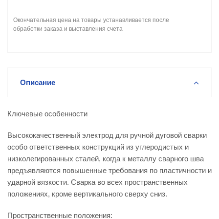
Окончательная цена на товары устанавливается после
обработки заказа и выставления счета
Описание
Ключевые особенности
Высококачественный электрод для ручной дуговой сварки
особо ответственных конструкций из углеродистых и
низколегированных сталей, когда к металлу сварного шва
предъявляются повышенные требования по пластичности и
ударной вязкости. Сварка во всех пространственных
положениях, кроме вертикального сверху сниз.
Пространственные положения: