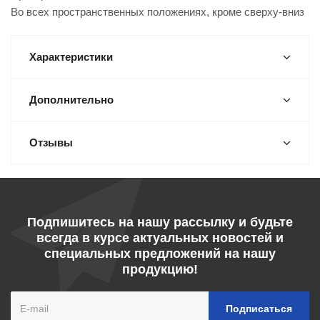
Во всех пространственных положениях, кроме сверху-вниз
Характеристики
Дополнительно
Отзывы
Подпишитесь на нашу рассылку и будьте
всегда в курсе актуальных новостей и
специальных предложений на нашу
продукцию!