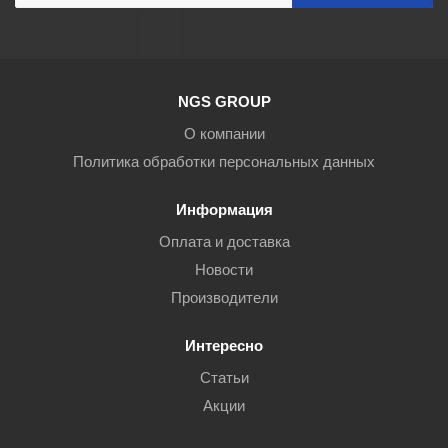
NGS GROUP
О компании
Политика обработки персональных данных
Информация
Оплата и доставка
Новости
Производители
Интересно
Статьи
Акции