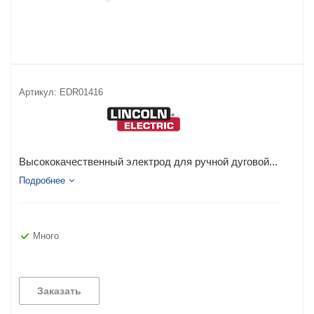
Артикул:
EDR01416
Высококачественный электрод для ручной дуговой...
Подробнее
Много
Заказать