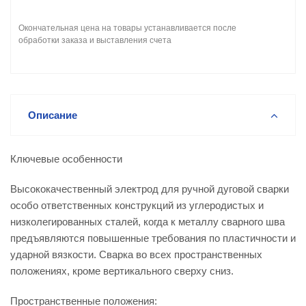
Окончательная цена на товары устанавливается после
обработки заказа и выставления счета
Описание
Ключевые особенности
Высококачественный электрод для ручной дуговой сварки
особо ответственных конструкций из углеродистых и
низколегированных сталей, когда к металлу сварного шва
предъявляются повышенные требования по пластичности и
ударной вязкости. Сварка во всех пространственных
положениях, кроме вертикального сверху сниз.
Пространственные положения: