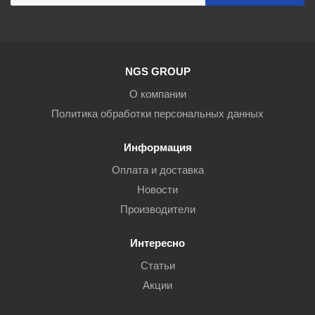
NGS GROUP
О компании
Политика обработки персональных данных
Информация
Оплата и доставка
Новости
Производители
Интересно
Статьи
Акции