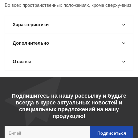
Во всех пространственных положениях, кроме сверху-вниз
Характеристики
Дополнительно
Отзывы
Подпишитесь на нашу рассылку и будьте
всегда в курсе актуальных новостей и
специальных предложений на нашу
продукцию!