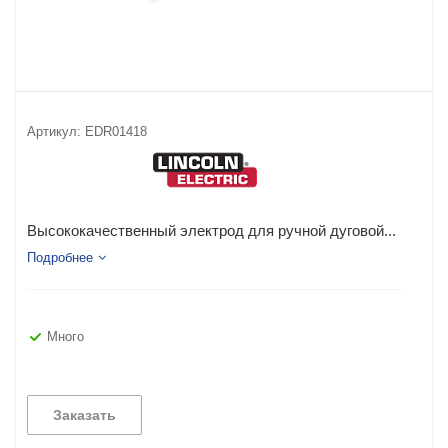
Артикул:
EDR01418
Высококачественный электрод для ручной дуговой...
Подробнее
Много
Заказать