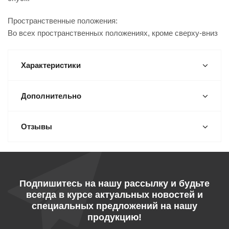
Пространственные положения:
Во всех пространственных положениях, кроме сверху-вниз
Характеристики
Дополнительно
Отзывы
Подпишитесь на нашу рассылку и будьте
всегда в курсе актуальных новостей и
специальных предложений на нашу
продукцию!