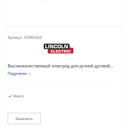
Артикул:
EDR01410
Высококачественный электрод для ручной дуговой...
Подробнее
Много
Заказать