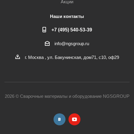
Акции
Наши контакты
+7 (495) 540-53-39
info@ngsgroup.ru
г. Москва , ул. Бакунинская, дом71, с10, оф29
2026 © Сварочные материалы и оборудование NGSGROUP