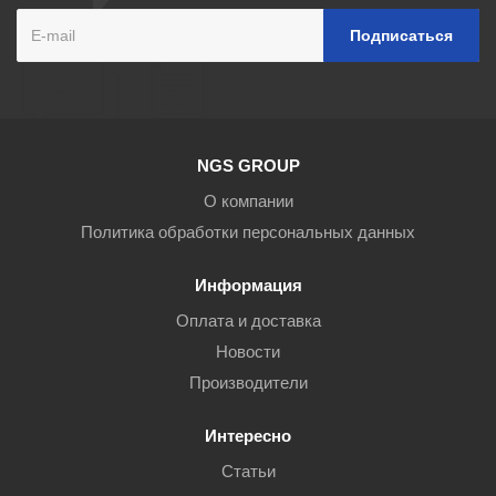
NGS GROUP
О компании
Политика обработки персональных данных
Информация
Оплата и доставка
Новости
Производители
Интересно
Статьи