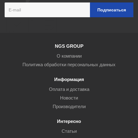
NGS GROUP
О компании
Политика обработки персональных данных
Информация
Оплата и доставка
Новости
Производители
Интересно
Статьи