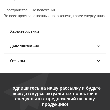
Пространственные положения:
Во всех пространственных положениях, кроме сверху-вниз
Характеристики
Дополнительно
Отзывы
Подпишитесь на нашу рассылку и будьте
всегда в курсе актуальных новостей и
специальных предложений на нашу
продукцию!