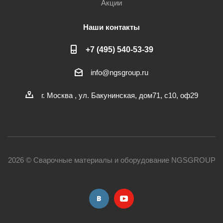
Акции
Наши контакты
+7 (495) 540-53-39
info@ngsgroup.ru
г. Москва , ул. Бакунинская, дом71, с10, оф29
2026 © Сварочные материалы и оборудование NGSGROUP