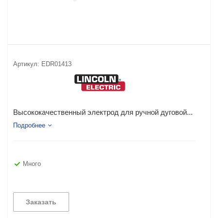
Артикул:
EDR01413
Высококачественный электрод для ручной дуговой...
Подробнее
Много
Заказать