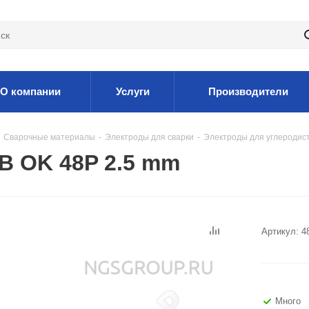
О компании
Услуги
Производители
Сварочные материалы
-
Электроды для сварки
-
Электроды для углеродис
B OK 48P 2.5 mm
Артикул:
4
Много