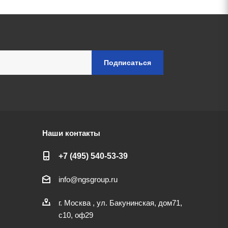
Наши контакты
+7 (495) 540-53-39
info@ngsgroup.ru
г. Москва , ул. Бакунинская, дом71,
с10, оф29