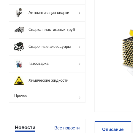
Автоматизация сварки
Сварка пластиковых труб
Сварочные аксессуары
Газосварка
Химические жидкости
Прочее
Новости
Все новости
Описание