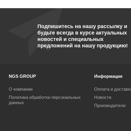
Подпишитесь на нашу рассылку и
будьте всегда в курсе актуальных
новостей и специальных
предложений на нашу продукцию!
NGS GROUP
Информация
О компании
Оплата и доставк
Политика обработки персональных
Новости
данных
Производители