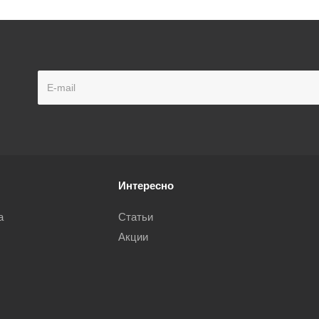
Интересно
а
Статьи
Акции