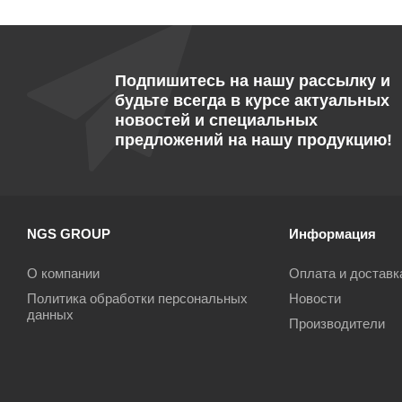
Подпишитесь на нашу рассылку и
будьте всегда в курсе актуальных
новостей и специальных
предложений на нашу продукцию!
NGS GROUP
Информация
О компании
Оплата и доставк
Политика обработки персональных
Новости
данных
Производители