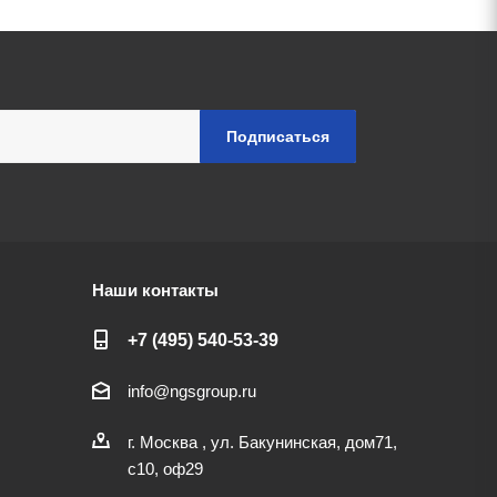
Наши контакты
+7 (495) 540-53-39
info@ngsgroup.ru
г. Москва , ул. Бакунинская, дом71,
с10, оф29