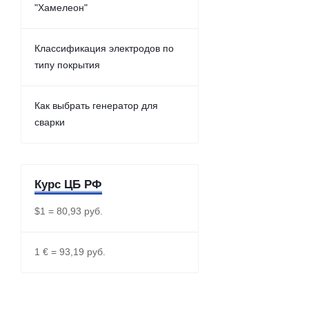
"Хамелеон"
Классификация электродов по
типу покрытия
Как выбрать генератор для
сварки
Курс ЦБ РФ
$1 = 80,93 руб.
1 € = 93,19 руб.