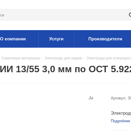
О компании
Услуги
Производители
Сварочные материалы
-
Электроды для сварки
-
Электроды для углеродис
 13/55 3,0 мм по ОСТ 5.92
Артикул:
3
Электроды
Подробнее