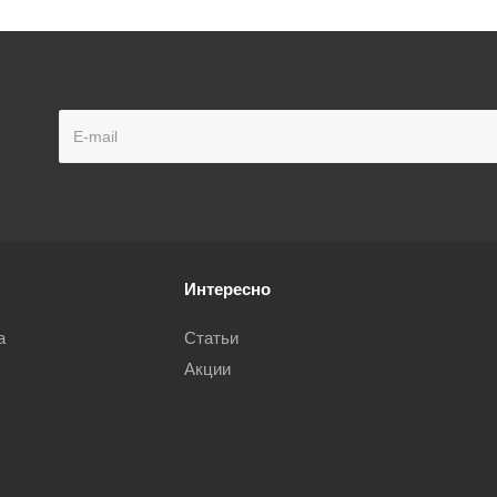
Интересно
а
Статьи
Акции