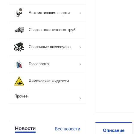
Автоматизация сварки
Сварка пластиковых труб
Сварочные аксессуары
Газосварка
Химические жидкости
Прочее
Новости
Все новости
Описание