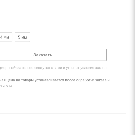
4 мм
5 мм
Заказать
жеры обязательно свяжутся с вами и уточнят условия заказа
ная цена на товары устанавливается после обработки заказа и
я счета