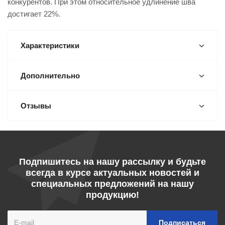
конкурентов. При этом относительное удлинение шва
достигает 22%.
Характеристики
Дополнительно
Отзывы
Подпишитесь на нашу рассылку и будьте
всегда в курсе актуальных новостей и
специальных предложений на нашу
продукцию!