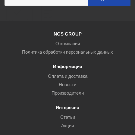
NGS GROUP
О компании
Политика обработки персональных данных
Информация
Оплата и доставка
Новости
Производители
Интересно
Статьи
Акции