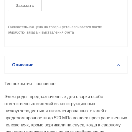
Заказать
Окончательная цена на товары устанавливается после
обработки заказа и выставления счета
Описание
Тип покрытия – основное.
Электроды, предназначенные для сварки особо
ответственных изделий из конструкционных
низкоуглеродистых и низколегированных сталей с
пределом прочности до 520 МПа во всех пространственных
положениях, кроме вертикали на спуск, когда к сварному
шву предъявляются повышенные требования по