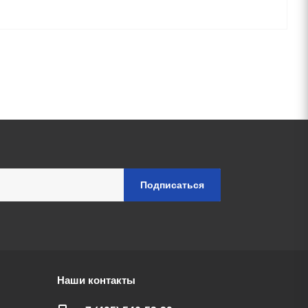
Наши контакты