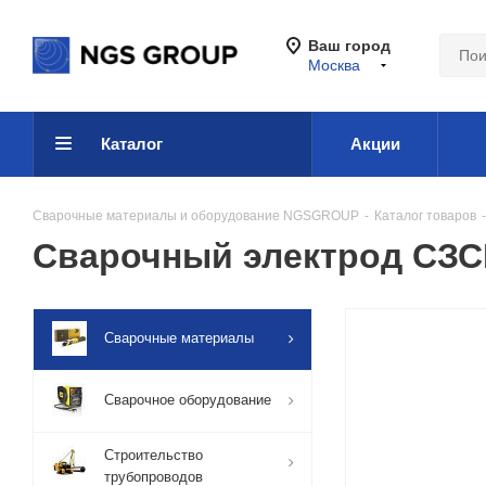
Ваш город
Москва
Каталог
Акции
Сварочные материалы и оборудование NGSGROUP
-
Каталог товаров
-
Сварочный электрод СЗС
Сварочные материалы
Сварочное оборудование
Строительство
трубопроводов