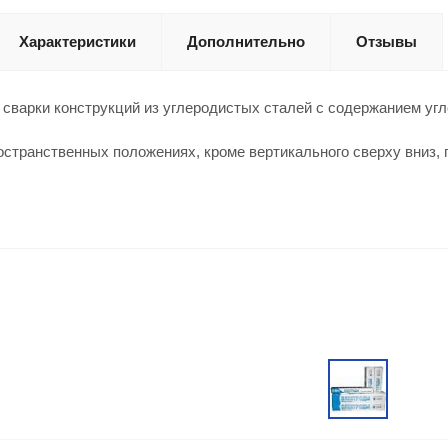
Характеристики
Дополнительно
Отзывы
сварки конструкций из углеродистых сталей с содержанием угл
остранственных положениях, кроме вертикального сверху вниз,