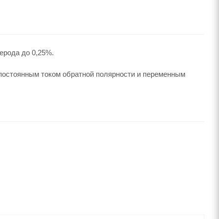
ерода до 0,25%.
 постоянным током обратной полярности и переменным