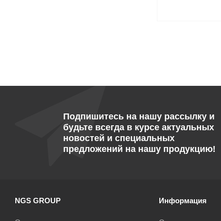
Подпишитесь на нашу рассылку и
будьте всегда в курсе актуальных
новостей и специальных
предложений на нашу продукцию!
NGS GROUP
Информация