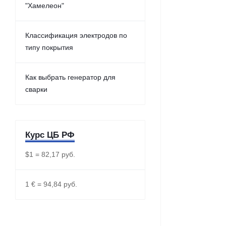
"Хамелеон"
Классификация электродов по
типу покрытия
Как выбрать генератор для
сварки
Курс ЦБ РФ
$1 = 82,17 руб.
1 € = 94,84 руб.