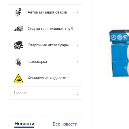
Автоматизация сварки
Сварка пластиковых труб
Сварочные аксессуары
Газосварка
Химические жидкости
Прочее
Новости
Все новости