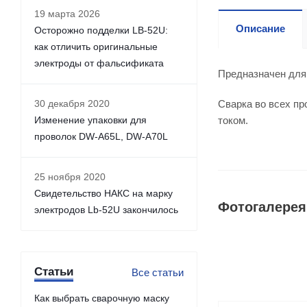
19 марта 2026
Описание
Осторожно подделки LB-52U:
как отличить оригинальные
электроды от фальсификата
Предназначен для 
30 декабря 2020
Сварка во всех пр
Изменение упаковки для
током.
проволок DW-A65L, DW-A70L
25 ноября 2020
Свидетельство НАКС на марку
Фотогалерея
электродов Lb-52U закончилось
Статьи
Все статьи
Как выбрать сварочную маску