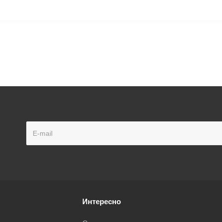
Интересно