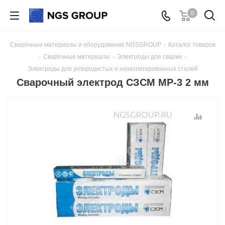
0
Сварочные материалы и оборудование NGSGROUP
-
Каталог товаров
-
Сварочные материалы
-
Электроды для сварки
-
Электроды для углеродистых и низколегированных сталей
Сварочный электрод СЗСМ МР-3 2 мм