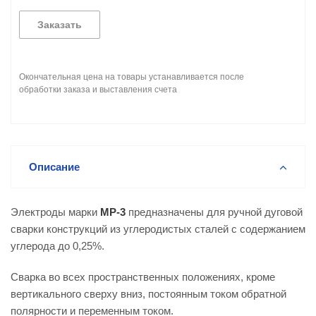
Заказать
Окончательная цена на товары устанавливается после
обработки заказа и выставления счета
Описание
Электроды марки
МР-3
предназначены для ручной дуговой
сварки конструкций из углеродистых сталей с содержанием
углерода до 0,25%.
Сварка во всех пространственных положениях, кроме
вертикального сверху вниз, постоянным током обратной
полярности и переменным током.