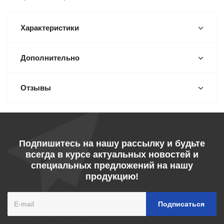
Характеристики
Дополнительно
Отзывы
Подпишитесь на нашу рассылку и будьте
всегда в курсе актуальных новостей и
специальных предложений на нашу
продукцию!