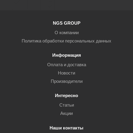
NGS GROUP
О компании
Политика обработки персональных данных
Информация
Оплата и доставка
Новости
Производители
Интересно
Статьи
Акции
Наши контакты