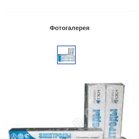
Фотогалерея