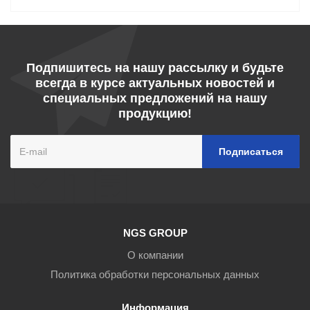
Подпишитесь на нашу рассылку и будьте
всегда в курсе актуальных новостей и
специальных предложений на нашу
продукцию!
NGS GROUP
О компании
Политика обработки персональных данных
Информация