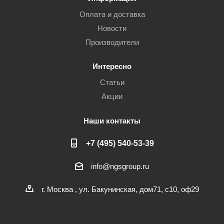
Оплата и доставка
Новости
Производители
Интересно
Статьи
Акции
Наши контакты
+7 (495) 540-53-39
info@ngsgroup.ru
г. Москва , ул. Бакунинская, дом71, с10, оф29