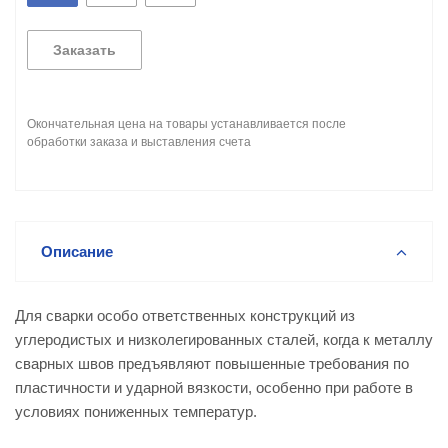
Заказать
Окончательная цена на товары устанавливается после
обработки заказа и выставления счета
Описание
Для сварки особо ответственных конструкций из
углеродистых и низколегированных сталей, когда к металлу
сварных швов предъявляют повышенные требования по
пластичности и ударной вязкости, особенно при работе в
условиях пониженных температур.