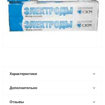
Характеристики
Дополнительно
Отзывы