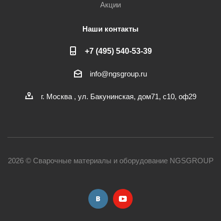
Акции
Наши контакты
+7 (495) 540-53-39
info@ngsgroup.ru
г. Москва , ул. Бакунинская, дом71, с10, оф29
2026 © Сварочные материалы и оборудование NGSGROUP