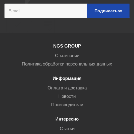
NGS GROUP
О компании
Политика обработки персональных данных
Информация
Оплата и доставка
Новости
Производители
Интересно
Статьи