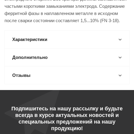
частыми короткими замыканиями электрода. Содержание
ферритной фазы в наплавленном металле в исходном
после сварки состоянии составляет 1,5...10% (FN 3-18).
Характеристики
Дополнительно
Отзывы
Подпишитесь на нашу рассылку и будьте
всегда в курсе актуальных новостей и
специальных предложений на нашу
продукцию!