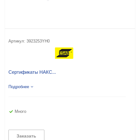
Артикул:
3923253YH0
Сертификаты НАКС...
Подробнее
Много
Заказать