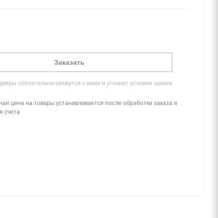
Заказать
жеры обязательно свяжутся с вами и уточнят условия заказа
ная цена на товары устанавливается после обработки заказа и
я счета