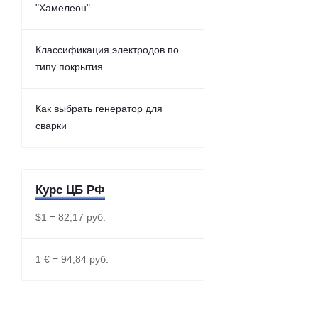
"Хамелеон"
Классификация электродов по
типу покрытия
Как выбрать генератор для
сварки
Курс ЦБ РФ
$1 = 82,17 руб.
1 € = 94,84 руб.