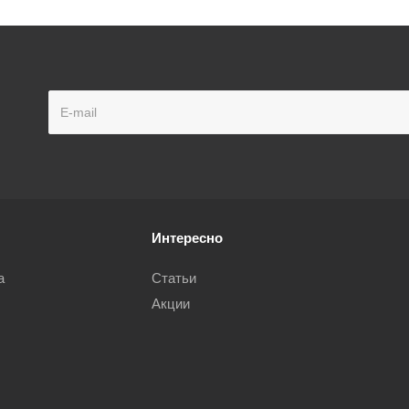
Интересно
а
Статьи
Акции