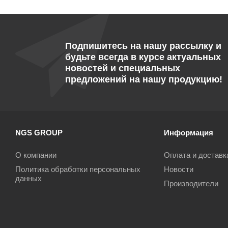
Подпишитесь на нашу рассылку и
будьте всегда в курсе актуальных
новостей и специальных
предложений на нашу продукцию!
NGS GROUP
Информация
О компании
Оплата и доставк
Политика обработки персональных
Новости
данных
Производители