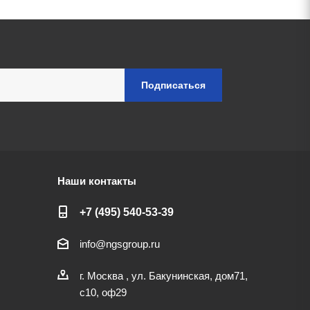
Наши контакты
+7 (495) 540-53-39
info@ngsgroup.ru
г. Москва , ул. Бакунинская, дом71,
с10, оф29