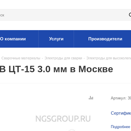
О компании
Услуги
Производители
Сварочные материалы
-
Электроды для сварки
-
Электроды для высоколег
 ЦТ-15 3.0 мм в Москве
Артикул:
3
Сертифик
Подробнее