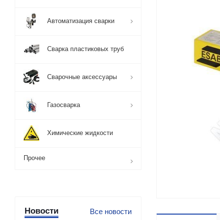
Автоматизация сварки
Сварка пластиковых труб
Сварочные аксессуары
Газосварка
Химические жидкости
Прочее
Новости
Все новости