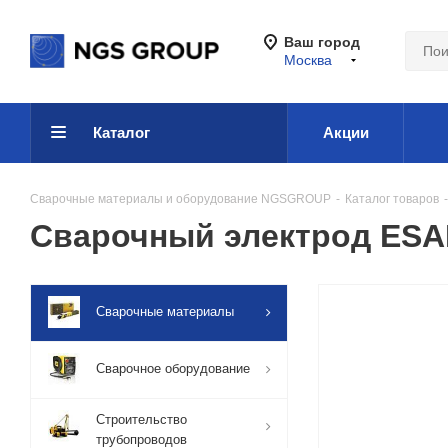
Ваш город
Москва
Каталог
Акции
Сварочные материалы и оборудование NGSGROUP
-
Каталог товаров
-
Сварочный электрод ESAB
Сварочные материалы
Сварочное оборудование
Строительство
трубопроводов