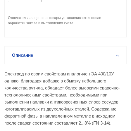
Окончательная цена на товары устанавливается после
обработки заказа и выставления счета
Описание
Электрод по своим свойствам аналогичен ЭА 400/10У,
однако, благодаря добавке в обмазку небольшого
количества рутила, обладает более высокими сварочно-
технологическими свойствами, необходимыми при
выполнении наплавки антикоррозионных слоев сосудов
изготавливаемых из двухслойных сталей. Содержание
ферритной фазы в наплавленном металле в исходном
после сварки состоянии составляет 2...8% (FN 3-14).