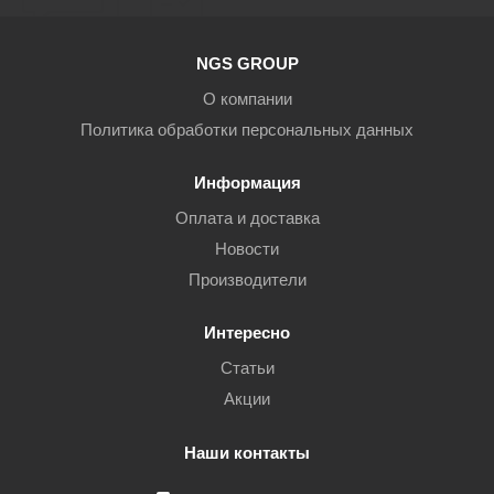
NGS GROUP
О компании
Политика обработки персональных данных
Информация
Оплата и доставка
Новости
Производители
Интересно
Статьи
Акции
Наши контакты