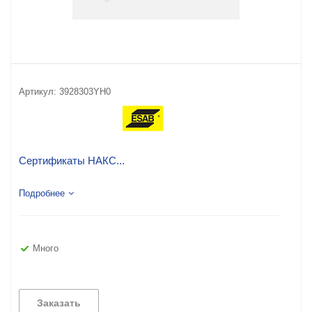
Артикул:
3928303YH0
Сертификаты НАКС...
Подробнее
Много
Заказать