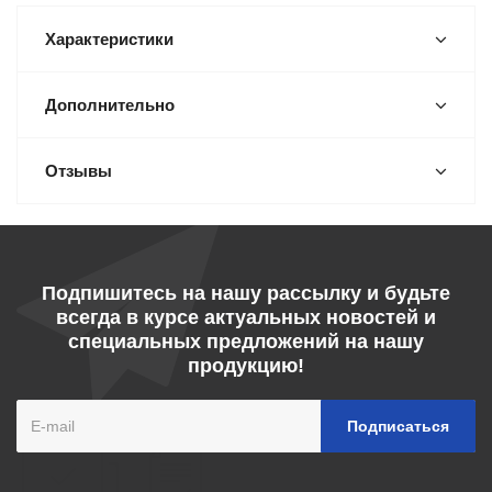
Характеристики
Дополнительно
Отзывы
Подпишитесь на нашу рассылку и будьте
всегда в курсе актуальных новостей и
специальных предложений на нашу
продукцию!