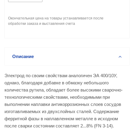
Окончательная цена на товары устанавливается после
обработки заказа и выставления счета
Описание
Электрод по своим свойствам аналогичен ЭА 400/10У,
однако, благодаря добавке в обмазку небольшого
количества рутила, обладает более высокими сварочно-
технологическими свойствами, необходимыми при
выполнении наплавки антикоррозионных слоев сосудов
изготавливаемых из двухслойных сталей. Содержание
ферритной фазы в наплавленном металле в исходном
после сварки состоянии составляет 2...8% (FN 3-14).