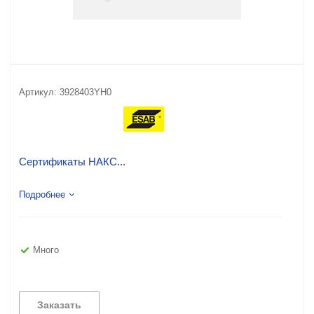
Артикул:
3928403YH0
Сертификаты НАКС...
Подробнее
Много
Заказать