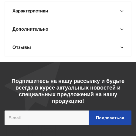
Характеристики
Дополнительно
Отзывы
Подпишитесь на нашу рассылку и будьте
всегда в курсе актуальных новостей и
специальных предложений на нашу
продукцию!