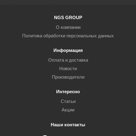
NGS GROUP
О компании
Политика обработки персональных данных
Информация
Оплата и доставка
Новости
Производители
Интересно
Статьи
Акции
Наши контакты