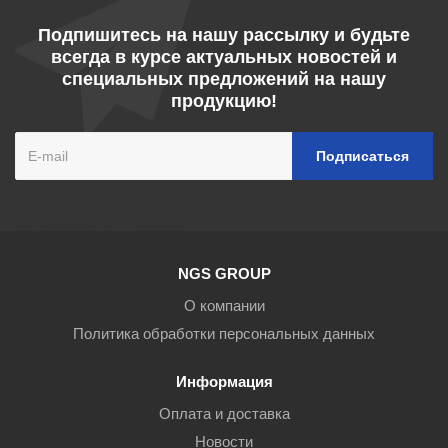
Подпишитесь на нашу рассылку и будьте
всегда в курсе актуальных новостей и
специальных предложений на нашу
продукцию!
NGS GROUP
О компании
Политика обработки персональных данных
Информация
Оплата и доставка
Новости