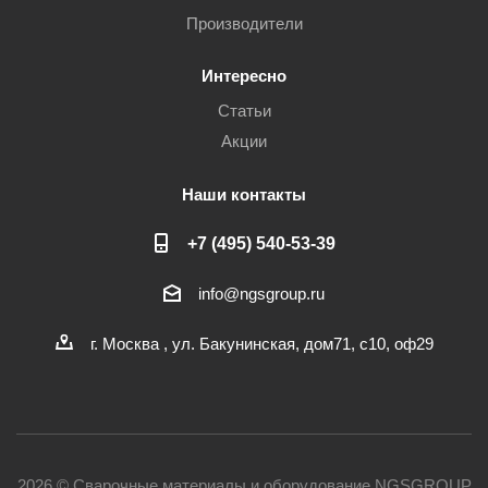
Производители
Интересно
Статьи
Акции
Наши контакты
+7 (495) 540-53-39
info@ngsgroup.ru
г. Москва , ул. Бакунинская, дом71, с10, оф29
2026 © Сварочные материалы и оборудование NGSGROUP