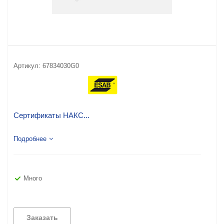
Артикул:
67834030G0
Сертификаты НАКС...
Подробнее
Много
Заказать