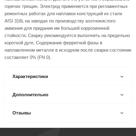
горячих трещин. Электрод применяется при регламентных
ремонтных работах для наплавки конструкций из стали
AISI 316L на заводах по производству азотнокислого
аммония для придания им большей коррозионной
стойкости. Сварку рекомендуется выполнять на предельно
короткой дуге. Содержание ферритной фазы в
наплавленном металле в исходном после сварки состоянии
составляет 0% (FN 0).
Характеристики
Дополнительно
Отзывы