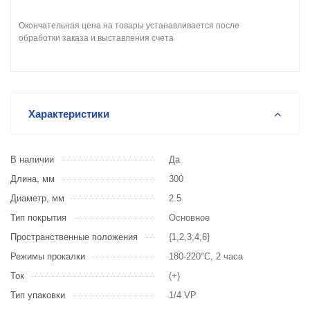
Окончательная цена на товары устанавливается после
обработки заказа и выставления счета
Характеристики
В наличии
Да
Длина, мм
300
Диаметр, мм
2.5
Тип покрытия
Основное
Пространственные положения
{1,2,3,4,6}
Режимы прокалки
180-220°С, 2 часа
Ток
(+)
Тип упаковки
1/4 VP