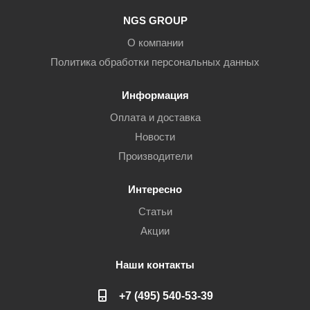
NGS GROUP
О компании
Политика обработки персональных данных
Информация
Оплата и доставка
Новости
Производители
Интересно
Статьи
Акции
Наши контакты
+7 (495) 540-53-39