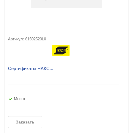
Артикул:
61502520L0
Сертификаты НАКС...
Много
Заказать