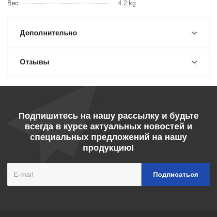
Вес
4.2 kg
Дополнительно
Отзывы
Подпишитесь на нашу рассылку и будьте
всегда в курсе актуальных новостей и
специальных предложений на нашу
продукцию!