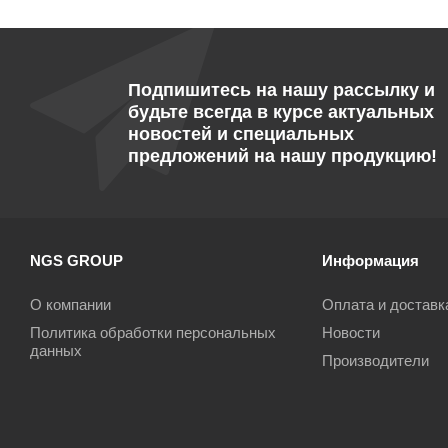
Подпишитесь на нашу рассылку и
будьте всегда в курсе актуальных
новостей и специальных
предложений на нашу продукцию!
NGS GROUP
Информация
О компании
Оплата и доставк
Политика обработки персональных
Новости
данных
Производители