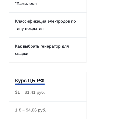
"Хамелеон"
Классификация электродов по
типу покрытия
Как выбрать генератор для
сварки
Курс ЦБ РФ
$1 = 81,41 руб.
1 € = 94,06 руб.