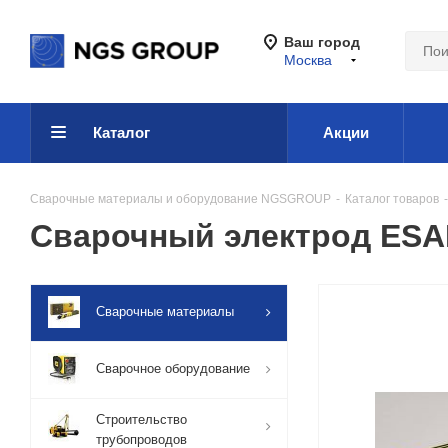
Ваш город
Москва
Каталог
Акции
Сварочные материалы и оборудование NGSGROUP
-
Каталог товаров
-
Сварочный электрод ESAB
Сварочные материалы
Сварочное оборудование
Строительство
трубопроводов