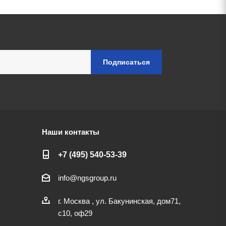
Наши контакты
+7 (495) 540-53-39
info@ngsgroup.ru
г. Москва , ул. Бакунинская, дом71,
с10, оф29