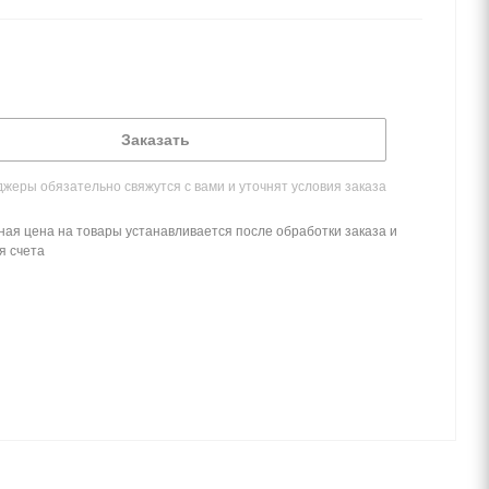
Заказать
жеры обязательно свяжутся с вами и уточнят условия заказа
ная цена на товары устанавливается после обработки заказа и
я счета