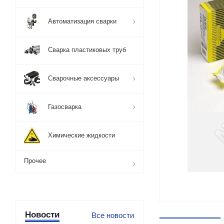
Автоматизация сварки
Сварка пластиковых труб
Сварочные аксессуары
Газосварка
Химические жидкости
Прочее
Новости
Все новости