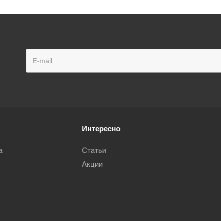
Интересно
а
Статьи
Акции