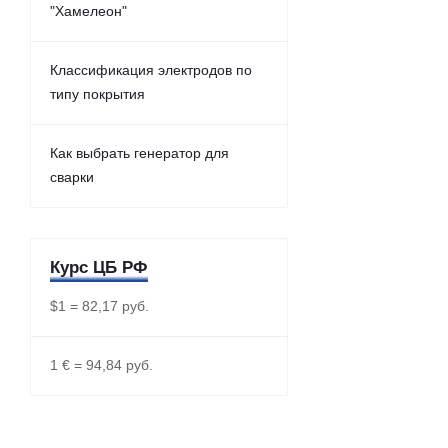
"Хамелеон"
Классификация электродов по
типу покрытия
Как выбрать генератор для
сварки
Курс ЦБ РФ
$1 = 82,17 руб.
1 € = 94,84 руб.