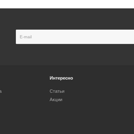
Интересно
а
Статьи
Акции