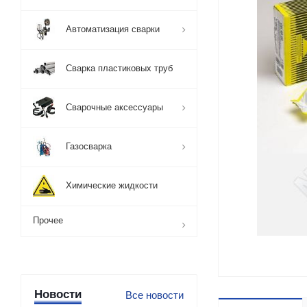
Автоматизация сварки
Сварка пластиковых труб
Сварочные аксессуары
Газосварка
Химические жидкости
Прочее
Новости
Все новости