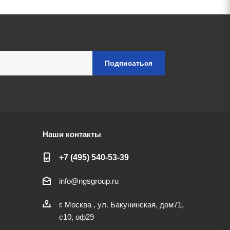
Наши контакты
+7 (495) 540-53-39
info@ngsgroup.ru
г. Москва , ул. Бакунинская, дом71,
с10, оф29