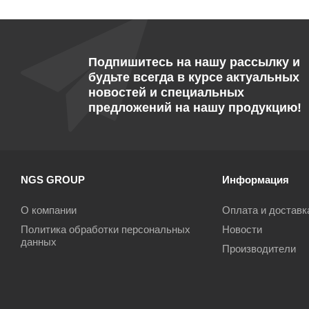
Подпишитесь на нашу рассылку и
будьте всегда в курсе актуальных
новостей и специальных
предложений на нашу продукцию!
NGS GROUP
Информация
О компании
Оплата и доставк
Политика обработки персональных
Новости
данных
Производители