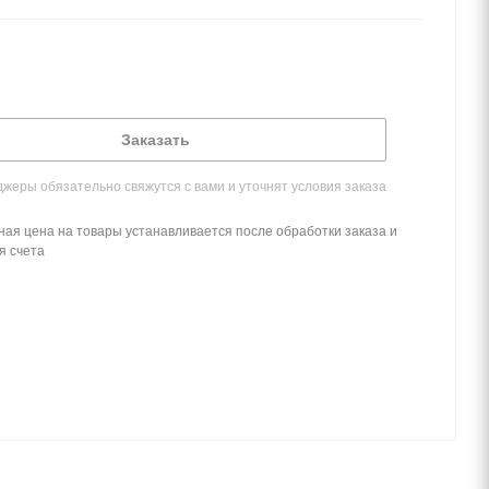
Заказать
жеры обязательно свяжутся с вами и уточнят условия заказа
ная цена на товары устанавливается после обработки заказа и
я счета