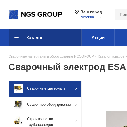
Ваш город
Москва
Каталог
Акции
Сварочные материалы и оборудование NGSGROUP
-
Каталог товаров
-
Сварочный электрод ESAB
Сварочные материалы
Сварочное оборудование
Строительство
трубопроводов