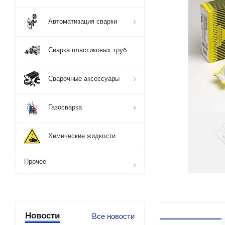
Автоматизация сварки
Сварка пластиковых труб
Сварочные аксессуары
Газосварка
Химические жидкости
Прочее
Новости
Все новости