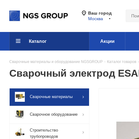
Ваш город
Москва
Каталог
Акции
Сварочные материалы и оборудование NGSGROUP
-
Каталог товаров
-
Сварочный электрод ESAB
Сварочные материалы
Сварочное оборудование
Строительство
трубопроводов