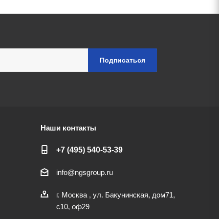
Наши контакты
+7 (495) 540-53-39
info@ngsgroup.ru
г. Москва , ул. Бакунинская, дом71,
с10, оф29