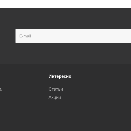
Интересно
а
Статьи
Акции