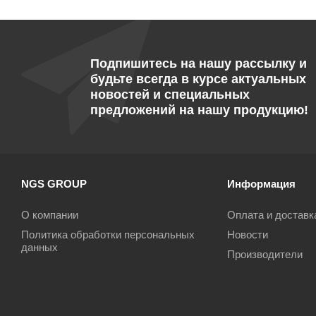
Подпишитесь на нашу рассылку и
будьте всегда в курсе актуальных
новостей и специальных
предложений на нашу продукцию!
NGS GROUP
Информация
О компании
Оплата и доставк
Политика обработки персональных
Новости
данных
Производители