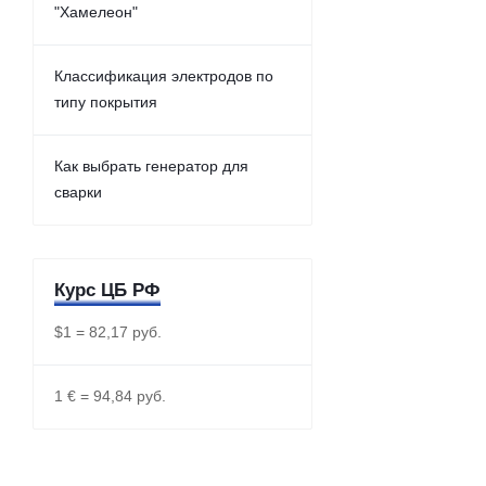
"Хамелеон"
Классификация электродов по
типу покрытия
Как выбрать генератор для
сварки
Курс ЦБ РФ
$1 = 82,17 руб.
1 € = 94,84 руб.