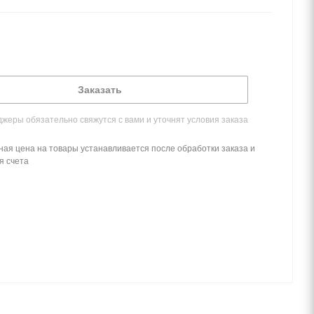
Заказать
жеры обязательно свяжутся с вами и уточнят условия заказа
ная цена на товары устанавливается после обработки заказа и
я счета