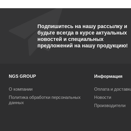
Подпишитесь на нашу рассылку и
будьте всегда в курсе актуальных
новостей и специальных
предложений на нашу продукцию!
NGS GROUP
Информация
О компании
Оплата и доставк
Политика обработки персональных
Новости
данных
Производители