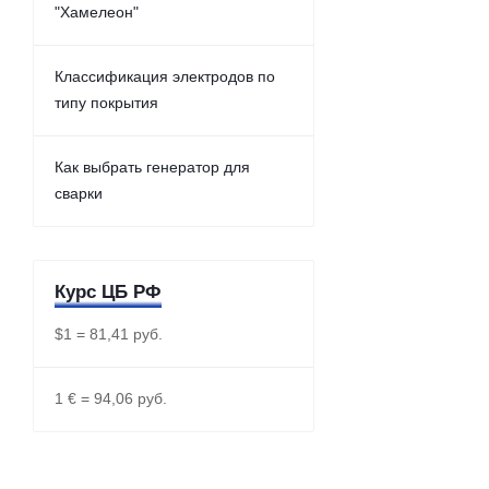
"Хамелеон"
Классификация электродов по
типу покрытия
Как выбрать генератор для
сварки
Курс ЦБ РФ
$1 = 81,41 руб.
1 € = 94,06 руб.