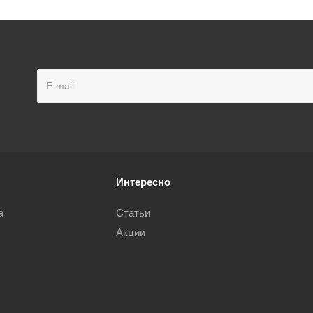
Интересно
а
Статьи
Акции