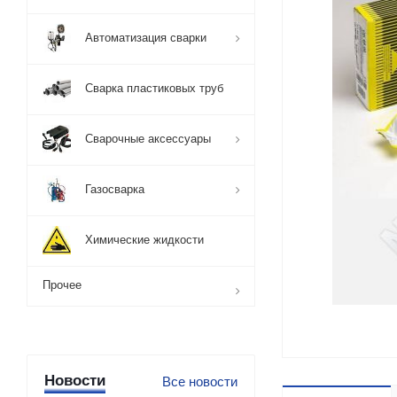
Автоматизация сварки
Сварка пластиковых труб
Сварочные аксессуары
Газосварка
Химические жидкости
Прочее
Новости
Все новости