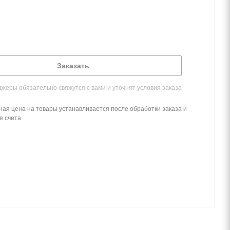
Заказать
жеры обязательно свяжутся с вами и уточнят условия заказа
ная цена на товары устанавливается после обработки заказа и
я счета