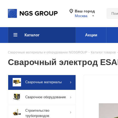
Ваш город
Москва
Каталог
Акции
Сварочные материалы и оборудование NGSGROUP
-
Каталог товаров
-
Сварочный электрод ESAB
Сварочные материалы
Сварочное оборудование
Строительство
трубопроводов