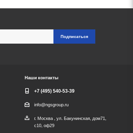
Наши контакты
+7 (495) 540-53-39
info@ngsgroup.ru
г. Москва , ул. Бакунинская, дом71,
с10, оф29