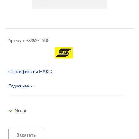
Артикул:
63352520L0
Сертификаты НАКС...
Подробнее
Много
Заказать