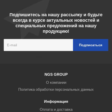
Подпишитесь на нашу рассылку и будьте
всегда в курсе актуальных новостей и
специальных предложений на нашу
продукцию!
NGS GROUP
О компании
Политика обработки персональных данных
Информация
Оплата и доставка