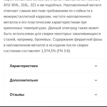
AISI 304L, 316L, 321 и им подобных. Наплавленный металл
отвечает самым жестким требованиям по стойкости к
межкристаллитной коррозии, чистоте наплавленного
металла и его пластическим характеристикам при
криогенных температурах. Данный электрод также может
быть использован для сварки некоторых закаливающихся
сталей, например, броневых. Содержание ферритной фазы
в наплавленном металле в исходном после сварки
состоянии составляет 1,5?4,5% (FN 3-8).
Характеристики
Дополнительно
Отзывы