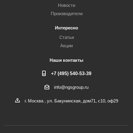
Новости
Производители
Интересно
Статьи
Акции
Наши контакты
+7 (495) 540-53-39
info@ngsgroup.ru
г. Москва , ул. Бакунинская, дом71, с10, оф29