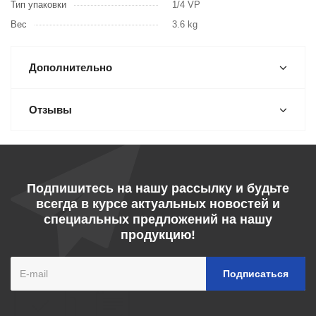
Тип упаковки
1/4 VP
Вес
3.6 kg
Дополнительно
Отзывы
Подпишитесь на нашу рассылку и будьте
всегда в курсе актуальных новостей и
специальных предложений на нашу
продукцию!