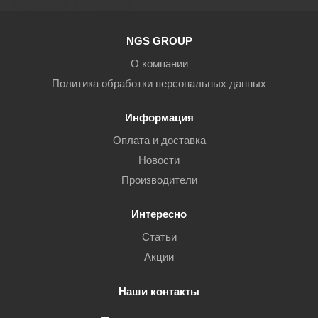
NGS GROUP
О компании
Политика обработки персональных данных
Информация
Оплата и доставка
Новости
Производители
Интересно
Статьи
Акции
Наши контакты