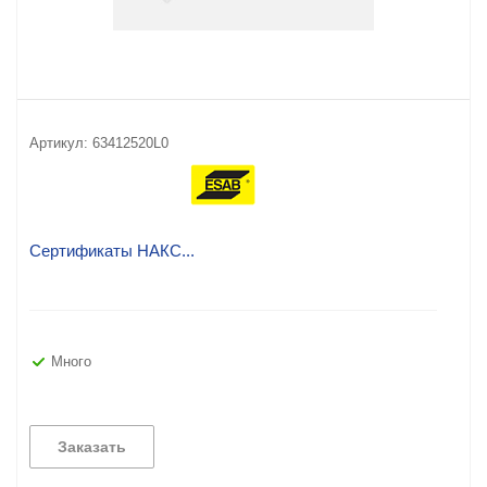
Артикул:
63412520L0
Сертификаты НАКС...
Много
Заказать