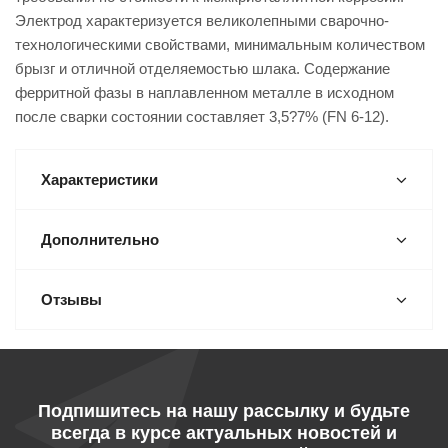
Электрод характеризуется великолепными сварочно-
технологическими свойствами, минимальным количеством
брызг и отличной отделяемостью шлака. Содержание
ферритной фазы в наплавленном металле в исходном
после сварки состоянии составляет 3,5?7% (FN 6-12).
Характеристики
Дополнительно
Отзывы
Подпишитесь на нашу рассылку и будьте
всегда в курсе актуальных новостей и