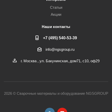
Статьи
Акции
Наши контакты
+7 (495) 540-53-39
info@ngsgroup.ru
г. Москва , ул. Бакунинская, дом71, с10, оф29
2026 © Сварочные материалы и оборудование NGSGROUP