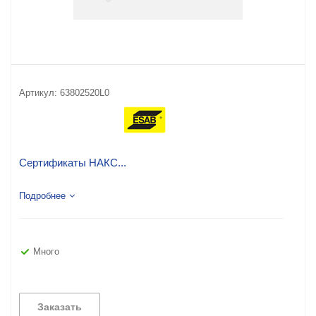
Артикул:
63802520L0
Сертификаты НАКС...
Подробнее
Много
Заказать