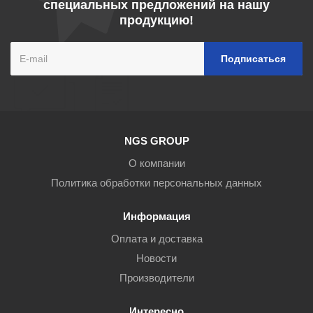
специальных предложений на нашу
продукцию!
NGS GROUP
О компании
Политика обработки персональных данных
Информация
Оплата и доставка
Новости
Производители
Интересно