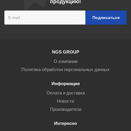
продукцию!
NGS GROUP
О компании
Политика обработки персональных данных
Информация
Оплата и доставка
Новости
Производители
Интересно