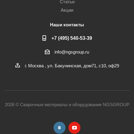
Статьи
Акции
Наши контакты
+7 (495) 540-53-39
info@ngsgroup.ru
г. Москва , ул. Бакунинская, дом71, с10, оф29
2026 © Сварочные материалы и оборудование NGSGROUP