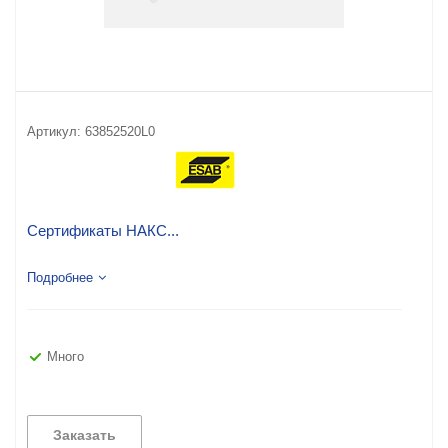
Артикул:
63852520L0
Сертификаты НАКС...
Подробнее
Много
Заказать