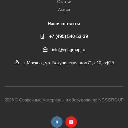
Статьи
Акции
Наши контакты
+7 (495) 540-53-39
info@ngsgroup.ru
г. Москва , ул. Бакунинская, дом71, с10, оф29
2026 © Сварочные материалы и оборудование NGSGROUP