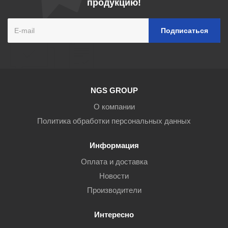
продукцию!
NGS GROUP
О компании
Политика обработки персональных данных
Информация
Оплата и доставка
Новости
Производители
Интересно