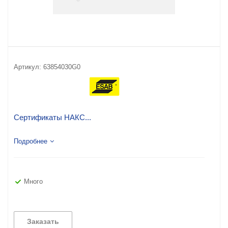
Артикул:
63854030G0
Сертификаты НАКС...
Подробнее
Много
Заказать