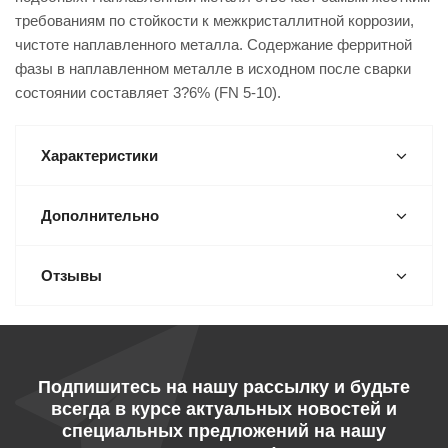
требованиям по стойкости к межкристаллитной коррозии,
чистоте наплавленного металла. Содержание ферритной
фазы в наплавленном металле в исходном после сварки
состоянии составляет 3?6% (FN 5-10).
Характеристики
Дополнительно
Отзывы
Подпишитесь на нашу рассылку и будьте
всегда в курсе актуальных новостей и
специальных предложений на нашу