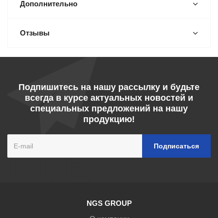
Дополнительно
Отзывы
Подпишитесь на нашу рассылку и будьте
всегда в курсе актуальных новостей и
специальных предложений на нашу
продукцию!
NGS GROUP