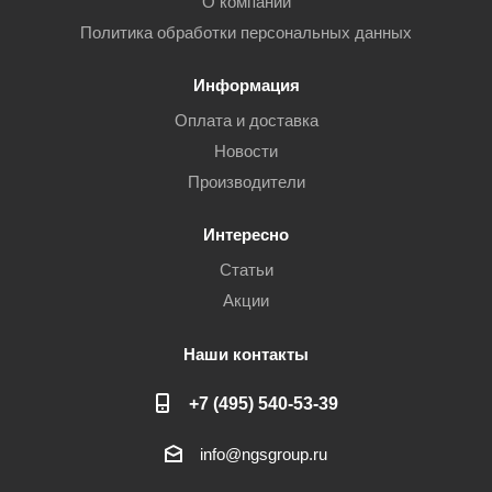
О компании
Политика обработки персональных данных
Информация
Оплата и доставка
Новости
Производители
Интересно
Статьи
Акции
Наши контакты
+7 (495) 540-53-39
info@ngsgroup.ru