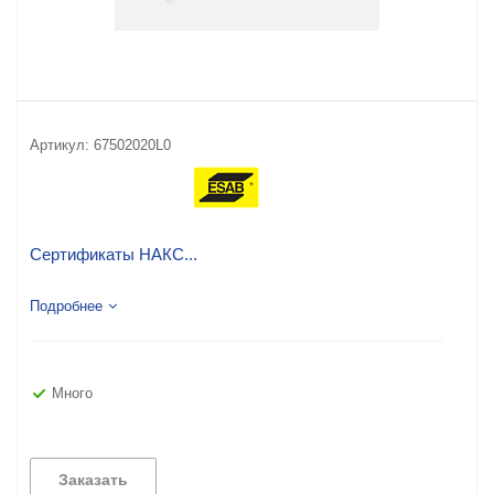
Артикул:
67502020L0
Сертификаты НАКС...
Подробнее
Много
Заказать