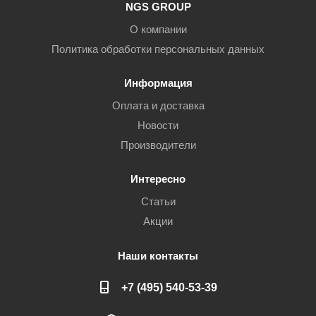
NGS GROUP
О компании
Политика обработки персональных данных
Информация
Оплата и доставка
Новости
Производители
Интересно
Статьи
Акции
Наши контакты
+7 (495) 540-53-39