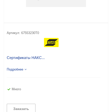
Артикул:
67553230T0
Сертификаты НАКС...
Подробнее
Много
Заказать