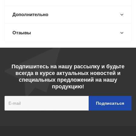
Дополнительно
Отзывы
Подпишитесь на нашу рассылку и будьте
всегда в курсе актуальных новостей и
специальных предложений на нашу
продукцию!