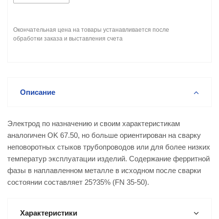
Окончательная цена на товары устанавливается после
обработки заказа и выставления счета
Описание
Электрод по назначению и своим характеристикам
аналогичен OK 67.50, но больше ориентирован на сварку
неповоротных стыков трубопроводов или для более низких
температур эксплуатации изделий. Содержание ферритной
фазы в наплавленном металле в исходном после сварки
состоянии составляет 25?35% (FN 35-50).
Характеристики