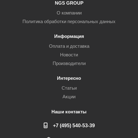
NGS GROUP
О компании
Политика обработки персональных данных
Информация
Оплата и доставка
Новости
Производители
Интересно
Статьи
Акции
Наши контакты
+7 (495) 540-53-39