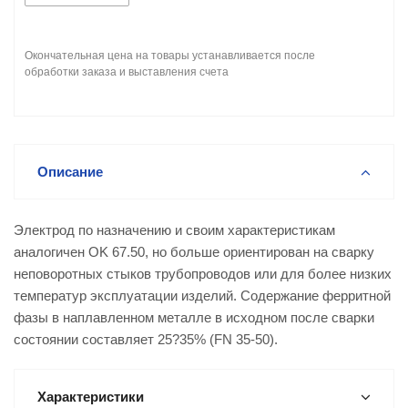
Окончательная цена на товары устанавливается после
обработки заказа и выставления счета
Описание
Электрод по назначению и своим характеристикам
аналогичен OK 67.50, но больше ориентирован на сварку
неповоротных стыков трубопроводов или для более низких
температур эксплуатации изделий. Содержание ферритной
фазы в наплавленном металле в исходном после сварки
состоянии составляет 25?35% (FN 35-50).
Характеристики