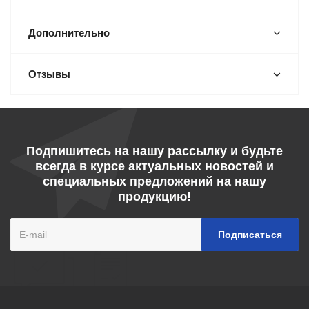
Дополнительно
Отзывы
Подпишитесь на нашу рассылку и будьте
всегда в курсе актуальных новостей и
специальных предложений на нашу
продукцию!