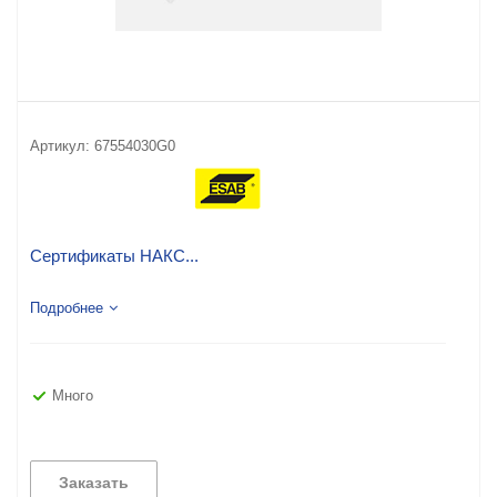
Артикул:
67554030G0
Сертификаты НАКС...
Подробнее
Много
Заказать