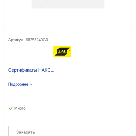
Артикул:
68253240G0
Сертификаты НАКС...
Подробнее
Много
Заказать