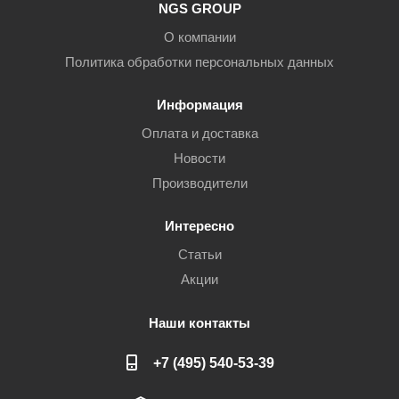
NGS GROUP
О компании
Политика обработки персональных данных
Информация
Оплата и доставка
Новости
Производители
Интересно
Статьи
Акции
Наши контакты
+7 (495) 540-53-39