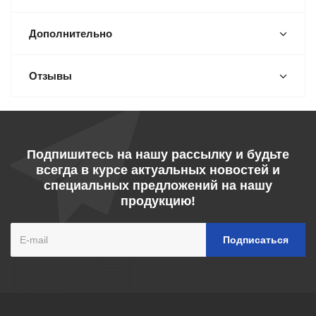
Дополнительно
Отзывы
Подпишитесь на нашу рассылку и будьте
всегда в курсе актуальных новостей и
специальных предложений на нашу
продукцию!