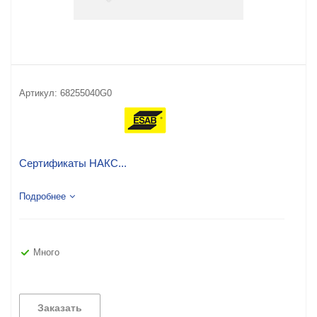
Артикул:
68255040G0
Сертификаты НАКС...
Подробнее
Много
Заказать