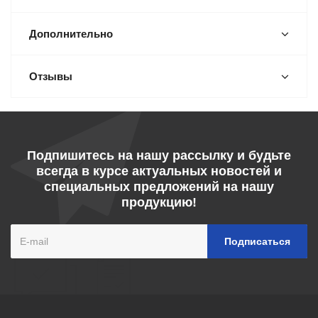
Дополнительно
Отзывы
Подпишитесь на нашу рассылку и будьте
всегда в курсе актуальных новостей и
специальных предложений на нашу
продукцию!