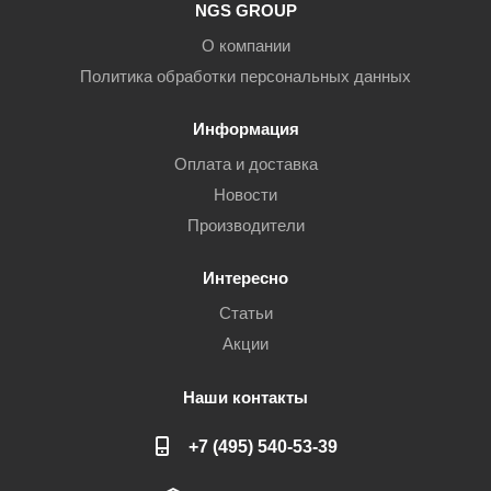
NGS GROUP
О компании
Политика обработки персональных данных
Информация
Оплата и доставка
Новости
Производители
Интересно
Статьи
Акции
Наши контакты
+7 (495) 540-53-39