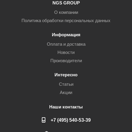
NGS GROUP
О компании
Политика обработки персональных данных
Информация
Оплата и доставка
Новости
Производители
Интересно
Статьи
Акции
Наши контакты
+7 (495) 540-53-39