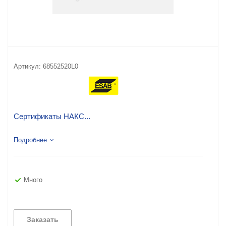
Артикул:
68552520L0
Сертификаты НАКС...
Подробнее
Много
Заказать