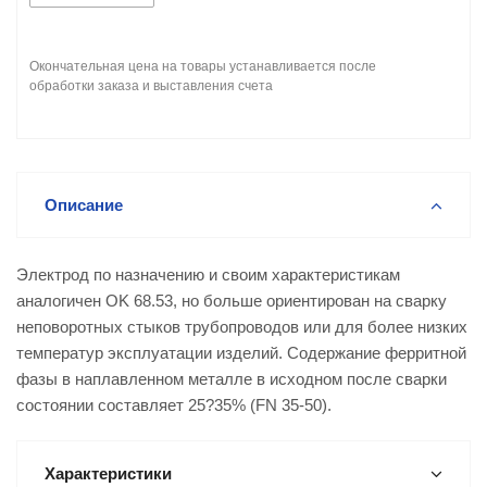
Окончательная цена на товары устанавливается после
обработки заказа и выставления счета
Описание
Электрод по назначению и своим характеристикам
аналогичен OK 68.53, но больше ориентирован на сварку
неповоротных стыков трубопроводов или для более низких
температур эксплуатации изделий. Содержание ферритной
фазы в наплавленном металле в исходном после сварки
состоянии составляет 25?35% (FN 35-50).
Характеристики