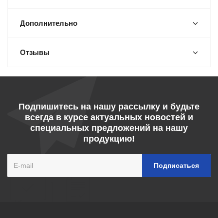
Дополнительно
Отзывы
Подпишитесь на нашу рассылку и будьте
всегда в курсе актуальных новостей и
специальных предложений на нашу
продукцию!