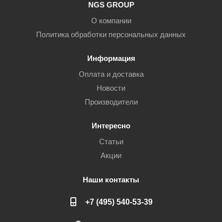
NGS GROUP
О компании
Политика обработки персональных данных
Информация
Оплата и доставка
Новости
Производители
Интересно
Статьи
Акции
Наши контакты
+7 (495) 540-53-39