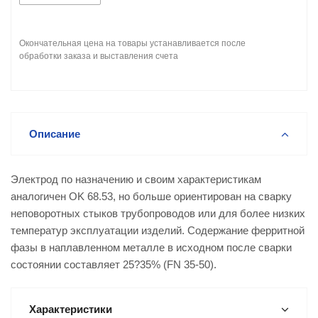
Окончательная цена на товары устанавливается после
обработки заказа и выставления счета
Описание
Электрод по назначению и своим характеристикам
аналогичен OK 68.53, но больше ориентирован на сварку
неповоротных стыков трубопроводов или для более низких
температур эксплуатации изделий. Содержание ферритной
фазы в наплавленном металле в исходном после сварки
состоянии составляет 25?35% (FN 35-50).
Характеристики