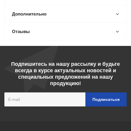
Дополнительно
Отзывы
Подпишитесь на нашу рассылку и будьте
всегда в курсе актуальных новостей и
специальных предложений на нашу
продукцию!