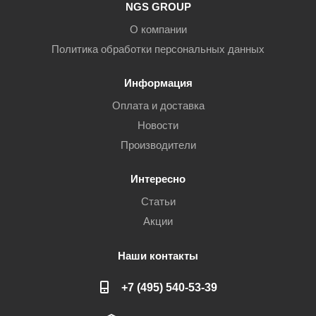
NGS GROUP
О компании
Политика обработки персональных данных
Информация
Оплата и доставка
Новости
Производители
Интересно
Статьи
Акции
Наши контакты
+7 (495) 540-53-39