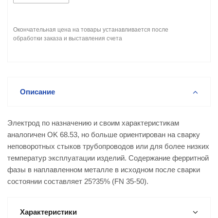
Окончательная цена на товары устанавливается после
обработки заказа и выставления счета
Описание
Электрод по назначению и своим характеристикам
аналогичен OK 68.53, но больше ориентирован на сварку
неповоротных стыков трубопроводов или для более низких
температур эксплуатации изделий. Содержание ферритной
фазы в наплавленном металле в исходном после сварки
состоянии составляет 25?35% (FN 35-50).
Характеристики