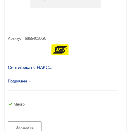
Артикул:
68554030G0
Сертификаты НАКС...
Подробнее
Много
Заказать