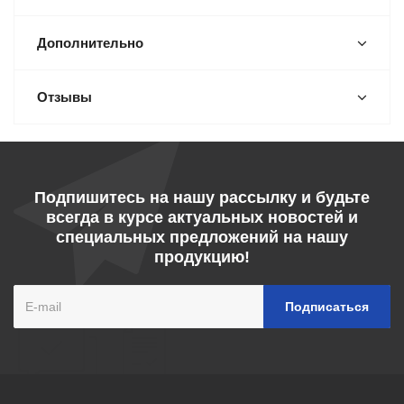
Дополнительно
Отзывы
Подпишитесь на нашу рассылку и будьте
всегда в курсе актуальных новостей и
специальных предложений на нашу
продукцию!