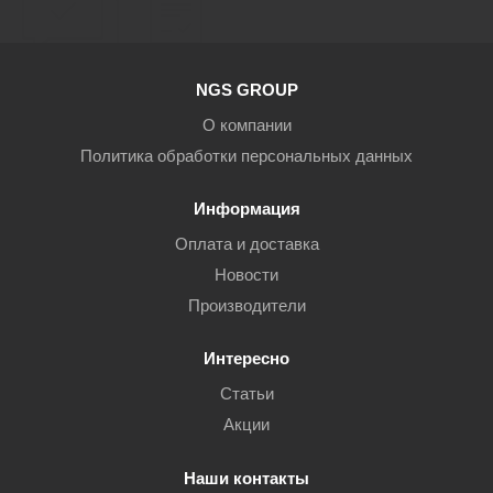
NGS GROUP
О компании
Политика обработки персональных данных
Информация
Оплата и доставка
Новости
Производители
Интересно
Статьи
Акции
Наши контакты