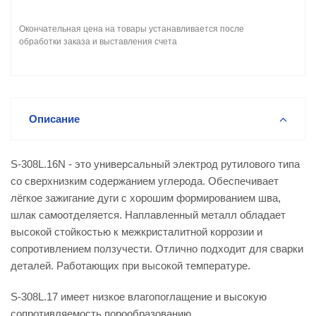
Окончательная цена на товары устанавливается после
обработки заказа и выставления счета
Описание
S-308L.16N - это универсальный электрод рутилового типа
со сверхнизким содержанием углерода. Обеспечивает
лёгкое зажигание дуги с хорошим формированием шва,
шлак самоотделяется. Наплавленный металл обладает
высокой стойкостью к межкристалитной коррозии и
сопротивлением ползучести. Отлично подходит для сварки
деталей. Работающих при высокой температуре.
S-308L.17 имеет низкое влагопоглащение и высокую
сопротивляемость порообразованию.