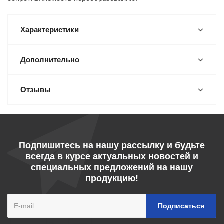
Характеристики
Дополнительно
Отзывы
Подпишитесь на нашу рассылку и будьте
всегда в курсе актуальных новостей и
специальных предложений на нашу
продукцию!