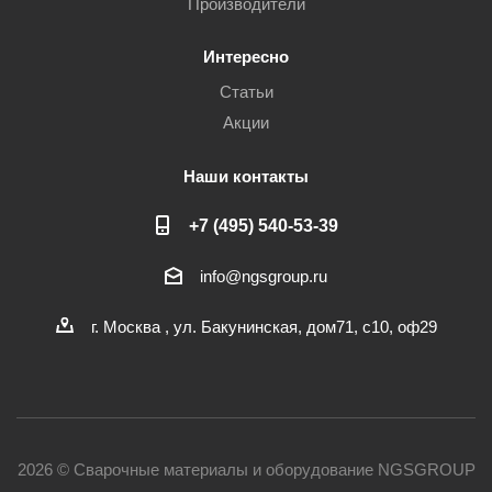
Производители
Интересно
Статьи
Акции
Наши контакты
+7 (495) 540-53-39
info@ngsgroup.ru
г. Москва , ул. Бакунинская, дом71, с10, оф29
2026 © Сварочные материалы и оборудование NGSGROUP