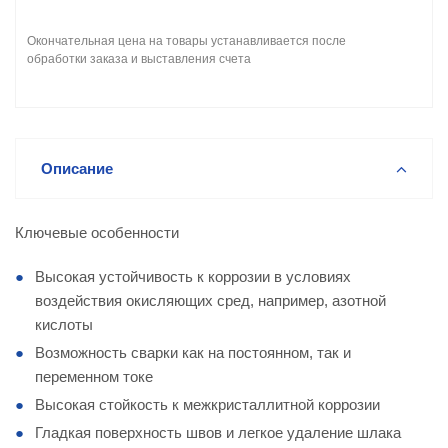
Окончательная цена на товары устанавливается после
обработки заказа и выставления счета
Описание
Ключевые особенности
Высокая устойчивость к коррозии в условиях
воздействия окисляющих сред, например, азотной
кислоты
Возможность сварки как на постоянном, так и
переменном токе
Высокая стойкость к межкристаллитной коррозии
Гладкая поверхность швов и легкое удаление шлака