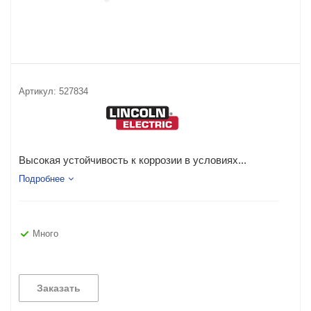
Артикул:
527834
Высокая устойчивость к коррозии в условиях...
Подробнее
Много
Заказать