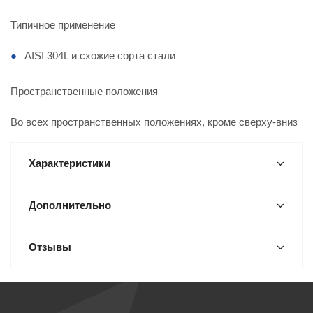
Типичное применение
AISI 304L и схожие сорта стали
Пространственные положения
Во всех пространственных положениях, кроме сверху-вниз
Характеристики
Дополнительно
Отзывы