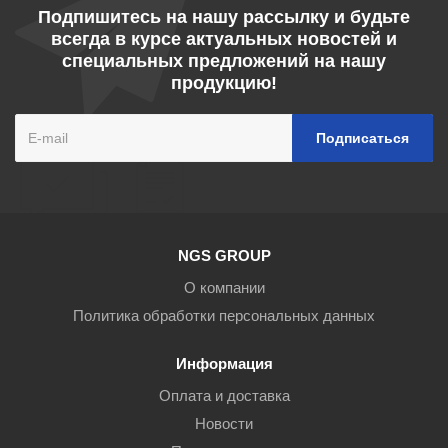
Подпишитесь на нашу рассылку и будьте
всегда в курсе актуальных новостей и
специальных предложений на нашу
продукцию!
NGS GROUP
О компании
Политика обработки персональных данных
Информация
Оплата и доставка
Новости