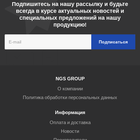
Подпишитесь на нашу рассылку и будьте
всегда в курсе актуальных новостей и
специальных предложений на нашу
продукцию!
NGS GROUP
О компании
Политика обработки персональных данных
Информация
Оплата и доставка
Новости
Производители