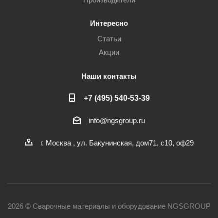
Интересно
Статьи
Акции
Наши контакты
+7 (495) 540-53-39
info@ngsgroup.ru
г. Москва , ул. Бакунинская, дом71, с10, оф29
2026 © Сварочные материалы и оборудование NGSGROUP