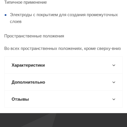
Типичное применение
Электроды с покрытием для создания промежуточных
слоев
Пространственные положения
Во всех пространственных положениях, кроме сверху-вниз
Характеристики
Дополнительно
Отзывы