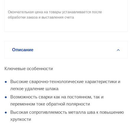
Окончательная цена на товары устанавливается после
обработки заказа и выставления счета
Описание
Ключевые особенности
Высокие сварочно-технологические характеристики и
легкое удаление шлака
Возможность сварки как на постоянном, так и
переменном токе обратной полярности
Высокая сопротивляемость металла шва к повышению
хрупкости