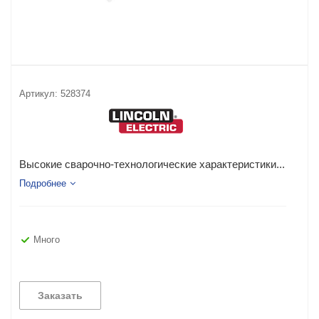
Артикул:
528374
Высокие сварочно-технологические характеристики...
Подробнее
Много
Заказать