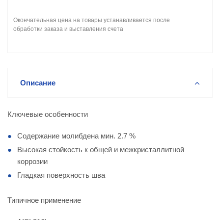
Окончательная цена на товары устанавливается после
обработки заказа и выставления счета
Описание
Ключевые особенности
Содержание молибдена мин. 2.7 %
Высокая стойкость к общей и межкристаллитной
коррозии
Гладкая поверхность шва
Типичное применение