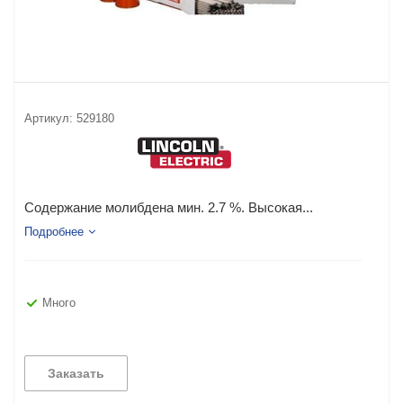
Артикул:
529180
Содержание молибдена мин. 2.7 %. Высокая...
Подробнее
Много
Заказать