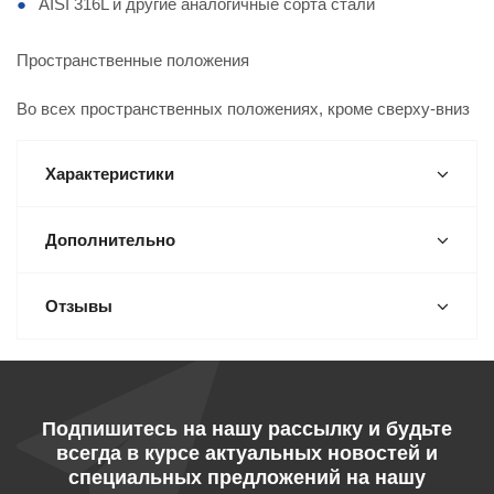
AISI 316L и другие аналогичные сорта стали
Пространственные положения
Во всех пространственных положениях, кроме сверху-вниз
Характеристики
Дополнительно
Отзывы
Подпишитесь на нашу рассылку и будьте
всегда в курсе актуальных новостей и
специальных предложений на нашу