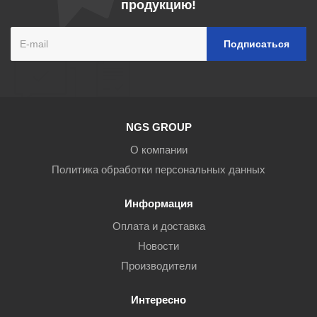
продукцию!
NGS GROUP
О компании
Политика обработки персональных данных
Информация
Оплата и доставка
Новости
Производители
Интересно