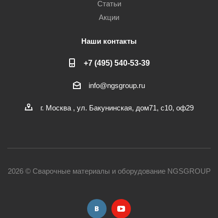
Статьи
Акции
Наши контакты
+7 (495) 540-53-39
info@ngsgroup.ru
г. Москва , ул. Бакунинская, дом71, с10, оф29
2026 © Сварочные материалы и оборудование NGSGROUP