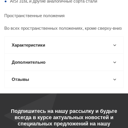
AISI 316L и другие аналогичные сорта стали
Пространственные положения
Во всех пространственных положениях, кроме сверху-вниз
Характеристики
Дополнительно
Отзывы
Подпишитесь на нашу рассылку и будьте
всегда в курсе актуальных новостей и
специальных предложений на нашу