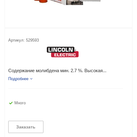
Артикул:
529593
Содержание молибдена мин. 2.7 %. Высокая...
Подробнее
Много
Заказать