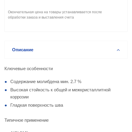
Окончательная цена на товары устанавливается после
обработки заказа и выставления счета
Описание
Ключевые особенности
Содержание молибдена мин. 2.7 %
Высокая стойкость к общей и межкристаллитной
коррозии
Гладкая поверхность шва
Типичное применение