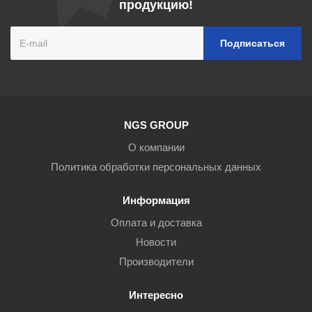
продукцию!
NGS GROUP
О компании
Политика обработки персональных данных
Информация
Оплата и доставка
Новости
Производители
Интересно