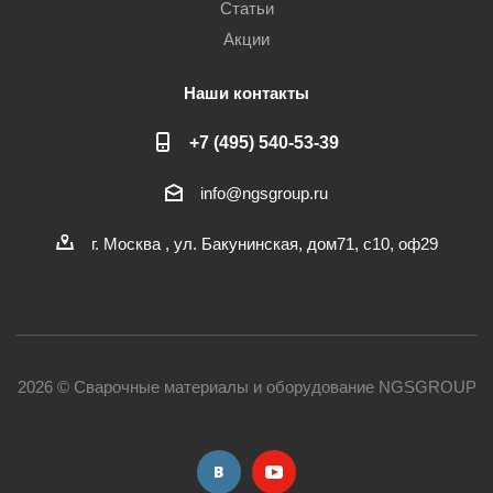
Статьи
Акции
Наши контакты
+7 (495) 540-53-39
info@ngsgroup.ru
г. Москва , ул. Бакунинская, дом71, с10, оф29
2026 © Сварочные материалы и оборудование NGSGROUP