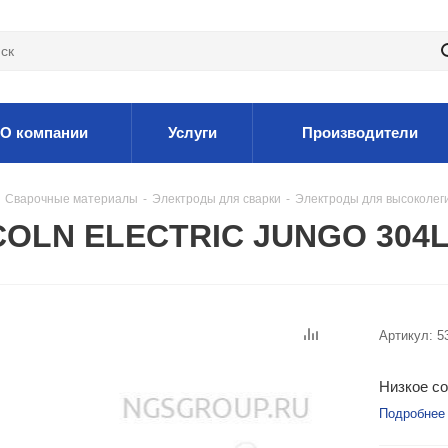
О компании
Услуги
Производители
Сварочные материалы
-
Электроды для сварки
-
Электроды для высоколег
COLN ELECTRIC JUNGO 304L 
Артикул:
5
Низкое со
Подробнее