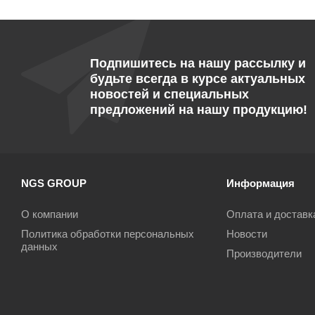
Подпишитесь на нашу рассылку и
будьте всегда в курсе актуальных
новостей и специальных
предложений на нашу продукцию!
NGS GROUP
Информация
О компании
Оплата и доставк
Политика обработки персональных
Новости
данных
Производители