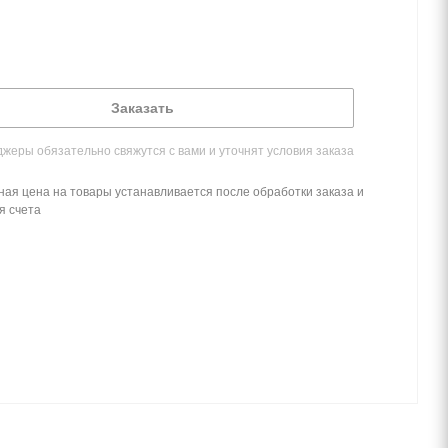
Заказать
жеры обязательно свяжутся с вами и уточнят условия заказа
ная цена на товары устанавливается после обработки заказа и
я счета