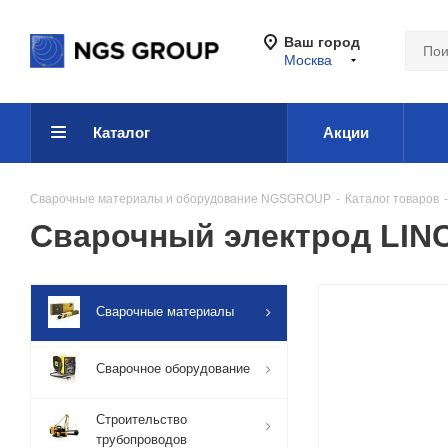
Ваш город
Москва
Каталог
Акции
Сварочные материалы и оборудование NGSGROUP
-
Каталог товаров
-
Сварочный электрод LIN
Сварочные материалы
Сварочное оборудование
Строительство
трубопроводов