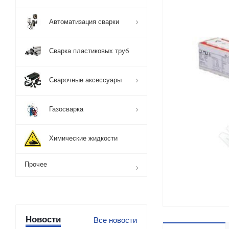
Автоматизация сварки
Сварка пластиковых труб
Сварочные аксессуары
Газосварка
Химические жидкости
Прочее
Новости
Все новости