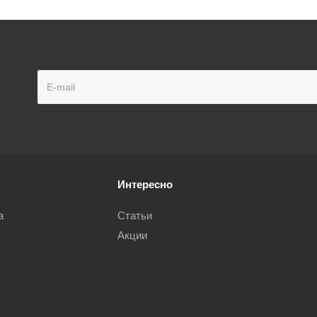
Интересно
а
Статьи
Акции