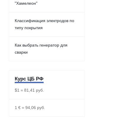
"Хамелеон"
Классификация электродов по
типу покрытия
Как выбрать генератор для
сварки
Курс ЦБ РФ
$1 = 81,41 руб.
1 € = 94,06 руб.