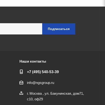
Наши контакты
+7 (495) 540-53-39
info@ngsgroup.ru
г. Москва , ул. Бакунинская, дом71,
с10, оф29