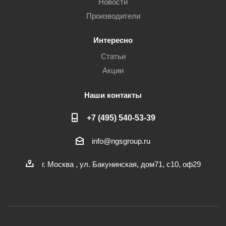
Новости
Производители
Интересно
Статьи
Акции
Наши контакты
+7 (495) 540-53-39
info@ngsgroup.ru
г. Москва , ул. Бакунинская, дом71, с10, оф29