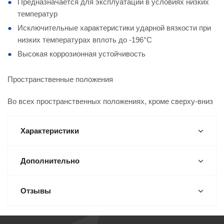
Предназначается для эксплуатации в условиях низких
температур
Исключительные характеристики ударной вязкости при
низких температурах вплоть до -196°C
Высокая коррозионная устойчивость
Пространственные положения
Во всех пространственных положениях, кроме сверху-вниз
Характеристики
Дополнительно
Отзывы