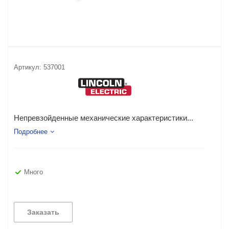
Артикул:
537001
Непревзойденные механические характеристики...
Подробнее
Много
Заказать