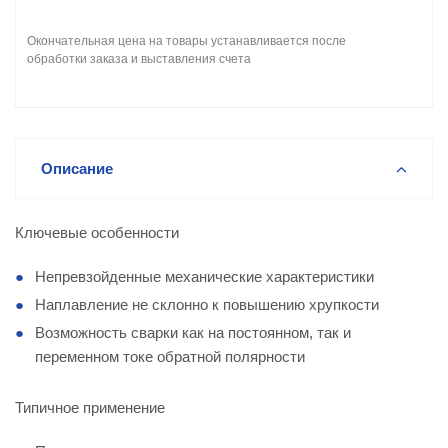
Окончательная цена на товары устанавливается после
обработки заказа и выставления счета
Описание
Ключевые особенности
Непревзойденные механические характеристики
Наплавление не склонно к повышению хрупкости
Возможность сварки как на постоянном, так и
переменном токе обратной полярности
Типичное применение