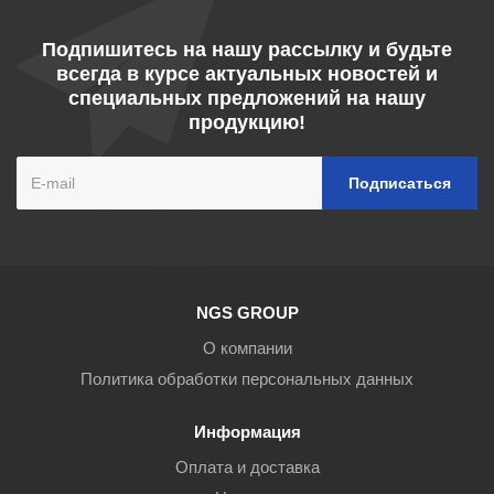
Подпишитесь на нашу рассылку и будьте
всегда в курсе актуальных новостей и
специальных предложений на нашу
продукцию!
NGS GROUP
О компании
Политика обработки персональных данных
Информация
Оплата и доставка